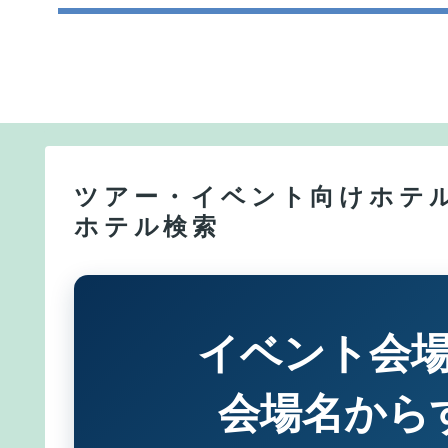
ツアー・イベント向けホテル
ホテル検索
イベント会
会場名から