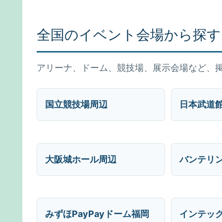
全国のイベント会場から探す
アリーナ、ドーム、競技場、展示会場など、
国立競技場周辺
日本武道
大阪城ホール周辺
バンテリ
みずほPayPayドーム福岡
インテッ