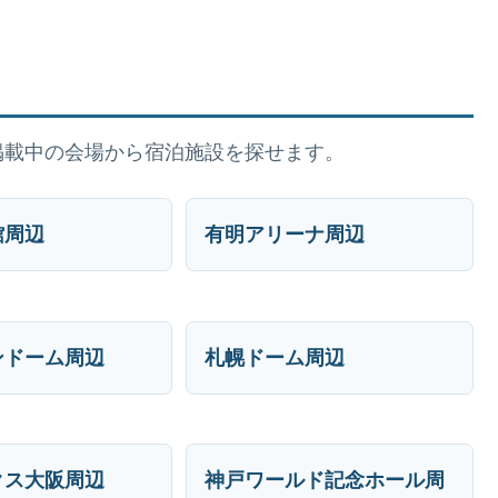
掲載中の会場から宿泊施設を探せます。
館周辺
有明アリーナ周辺
ンドーム周辺
札幌ドーム周辺
クス大阪周辺
神戸ワールド記念ホール周