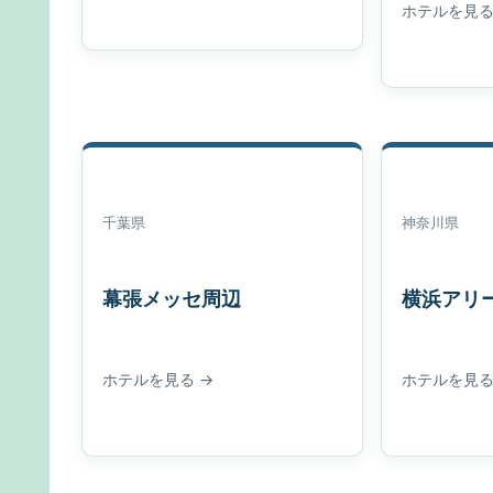
ホテルを見る
千葉県
神奈川県
幕張メッセ周辺
横浜アリ
ホテルを見る →
ホテルを見る