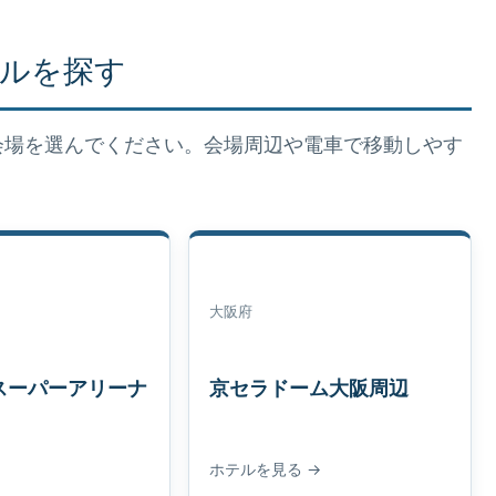
ルを探す
会場を選んでください。会場周辺や電車で移動しやす
大阪府
スーパーアリーナ
京セラドーム大阪周辺
ホテルを見る →