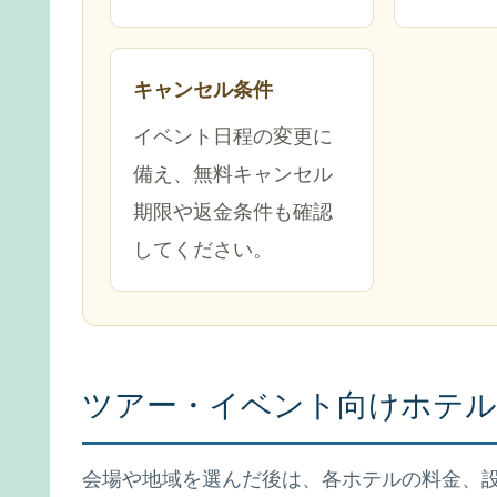
キャンセル条件
イベント日程の変更に
備え、無料キャンセル
期限や返金条件も確認
してください。
ツアー・イベント向けホテル.
会場や地域を選んだ後は、各ホテルの料金、