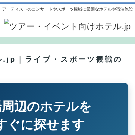
アーティストのコンサートやスポーツ観戦に最適なホテルや宿泊施設
.jp｜ライブ・スポーツ観戦の
場周辺のホテルを
すぐに探せます