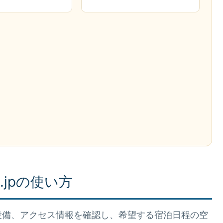
jpの使い方
設備、アクセス情報を確認し、希望する宿泊日程の空