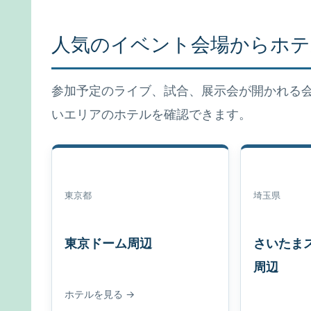
人気のイベント会場からホテ
参加予定のライブ、試合、展示会が開かれる
いエリアのホテルを確認できます。
東京都
埼玉県
東京ドーム周辺
さいたま
周辺
ホテルを見る →