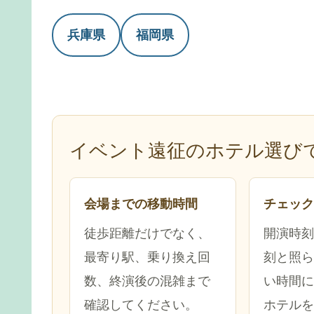
兵庫県
福岡県
イベント遠征のホテル選び
会場までの移動時間
チェック
徒歩距離だけでなく、
開演時刻
最寄り駅、乗り換え回
刻と照ら
数、終演後の混雑まで
い時間に
確認してください。
ホテルを