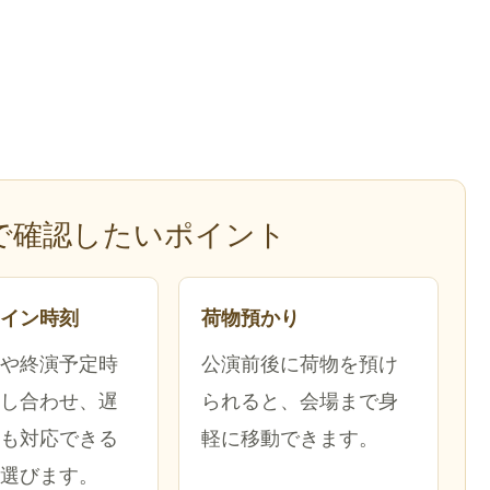
で確認したいポイント
イン時刻
荷物預かり
や終演予定時
公演前後に荷物を預け
し合わせ、遅
られると、会場まで身
も対応できる
軽に移動できます。
選びます。