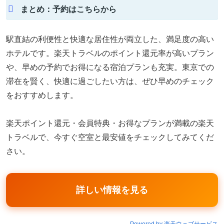
まとめ：予約はこちらから
駅直結の利便性と快適な居住性が両立した、満足度の高い
ホテルです。楽天トラベルのポイント還元率が高いプラン
や、早めの予約でお得になる宿泊プランも充実。東京での
滞在を賢く、快適に過ごしたい方は、ぜひ早めのチェック
をおすすめします。
楽天ポイント還元・会員特典・お得なプランが満載の楽天
トラベルで、今すぐ空室と最安値をチェックしてみてくだ
さい。
詳しい情報を見る