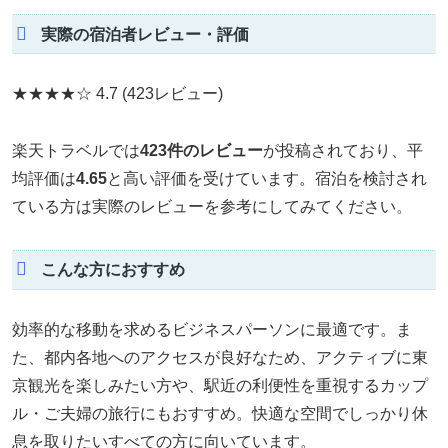
実際の宿泊者レビュー・評価
★★★★☆
4.7
(423レビュー)
楽天トラベルでは
423件のレビュー
が投稿されており、平
均評価は
4.65
と高い評価を受けています。宿泊を検討され
ている方は実際のレビューを参考にしてみてください。
こんな方におすすめ
効率的な移動を求めるビジネスパーソンに最適です。ま
た、都内各地へのアクセスが良好なため、アクティブに東
京観光を楽しみたい方や、駅近の利便性を重視するカップ
ル・ご夫婦の旅行にもおすすめ。快適な空間でしっかり休
息を取りたいすべての方に向いています。