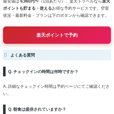
最安値は
6,960円〜
（1泊あたり）。楽天トラベルなら
楽天
ポイントも貯まる・使える
お得な予約サービスです。空室
状況・最新料金・プランは下のボタンから確認できます。
楽天ポイントで予約
よくある質問
Q. チェックインの時間は何時ですか？
A. 詳細なチェックイン時間は予約ページにてご確認くださ
い。
Q. 朝食は提供されていますか？