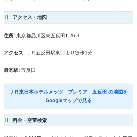
アクセス・地図
住所:
東京都品川区東五反田1-26-3
アクセス:
ＪＲ五反田駅東口より徒歩1分
最寄駅:
五反田
ＪＲ東日本ホテルメッツ プレミア 五反田 の地図を
Googleマップで見る
料金・空室検索