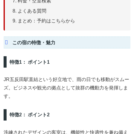
料金・空室検索
よくある質問
まとめ：予約はこちらから
この宿の特徴・魅力
特徴1： ポイント1
JR五反田駅直結という好立地で、雨の日でも移動がスムー
ズ。ビジネスや観光の拠点として抜群の機動力を発揮しま
す。
特徴2： ポイント2
洗練されたデザインの客室は、機能性と快適性を兼ね備え