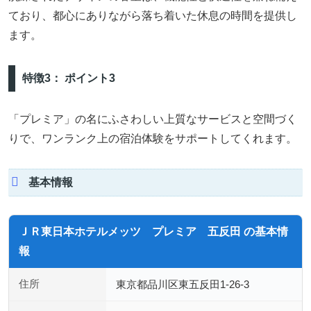
ており、都心にありながら落ち着いた休息の時間を提供し
ます。
特徴3： ポイント3
「プレミア」の名にふさわしい上質なサービスと空間づく
りで、ワンランク上の宿泊体験をサポートしてくれます。
基本情報
ＪＲ東日本ホテルメッツ プレミア 五反田 の基本情
報
住所
東京都品川区東五反田1-26-3