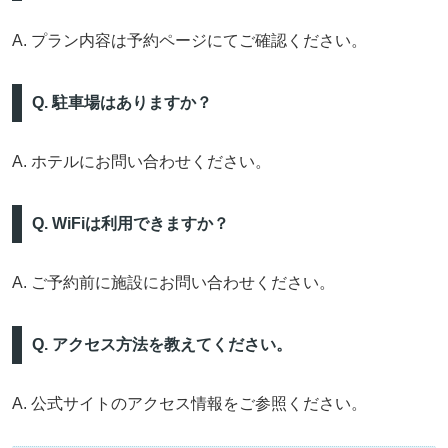
A. プラン内容は予約ページにてご確認ください。
Q. 駐車場はありますか？
A. ホテルにお問い合わせください。
Q. WiFiは利用できますか？
A. ご予約前に施設にお問い合わせください。
Q. アクセス方法を教えてください。
A. 公式サイトのアクセス情報をご参照ください。