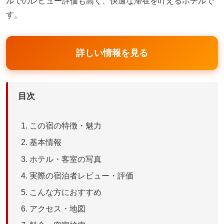
ルでのレビュー評価も高く、快適な滞在を叶えるホテルで
す。
詳しい情報を見る
目次
この宿の特徴・魅力
基本情報
ホテル・客室の写真
実際の宿泊者レビュー・評価
こんな方におすすめ
アクセス・地図