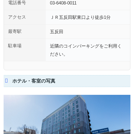
電話番号
03-6408-0011
アクセス
ＪＲ五反田駅東口より徒歩1分
最寄駅
五反田
駐車場
近隣のコインパーキングをご利用く
ださい。
ホテル・客室の写真