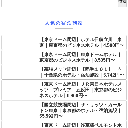
検索
人気の宿泊施設
【東京ドーム周辺】ホテル日航立川 東
京｜東京都のビジネスホテル｜4,500円〜
【東京ドーム周辺】東京ドームホテル｜
東京都のビジネスホテル｜8,505円〜
【幕張メッセ周辺】【稲毛１０１】 ＾
｜千葉県のホテル・宿泊施設｜5,742円〜
【東京ドーム周辺】ＪＲ東日本ホテルメ
ッツ プレミア 五反田｜東京都のビジ
ネスホテル｜6,960円〜
【国立競技場周辺】ザ・リッツ・カール
トン東京｜東京都のホテル・宿泊施設｜
55,592円〜
【東京ドーム周辺】浅草橋ベルモントホ