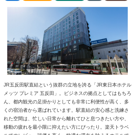
JR五反田駅直結という抜群の立地を誇る「JR東日本ホテル
メッツ プレミア 五反田」。ビジネスの拠点としてはもちろ
ん、都内観光の足掛かりとしても非常に利便性が高く、多
くの宿泊者から選ばれています。駅直結の安心感と洗練さ
れた空間は、忙しい日常から離れてひと息つきたい方や、
移動の疲れを最小限に抑えたい方にぴったり。楽天トラベ