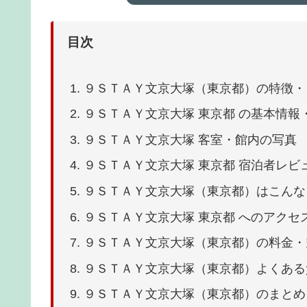
目次
９ＳＴＡＹ文京大塚（東京都）の特徴・
９ＳＴＡＹ文京大塚 東京都 の基本情報
９ＳＴＡＹ文京大塚 客室・館内の写真
９ＳＴＡＹ文京大塚 東京都 宿泊者レビ
９ＳＴＡＹ文京大塚（東京都）はこんな
９ＳＴＡＹ文京大塚 東京都 へのアクセ
９ＳＴＡＹ文京大塚（東京都）の料金・
９ＳＴＡＹ文京大塚（東京都）よくある
９ＳＴＡＹ文京大塚（東京都）のまとめ