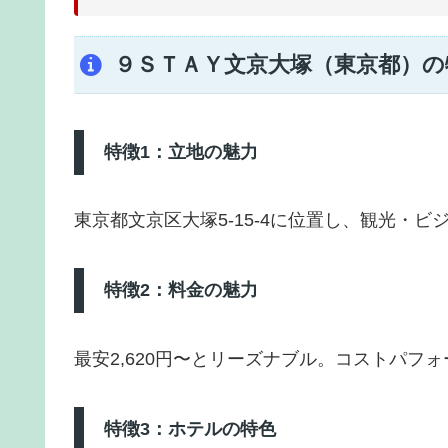
９ＳＴＡＹ文京大塚（東京都）
特徴1：立地の魅力
東京都文京区大塚5-15-4に位置し、観光・
特徴2：料金の魅力
最安2,620円〜とリーズナブル。コストパフ
特徴3：ホテルの特色