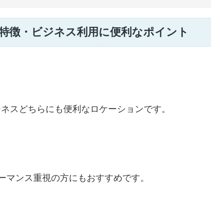
の特徴・ビジネス利用に便利なポイント
ビジネスどちらにも便利なロケーションです。
ォーマンス重視の方にもおすすめです。