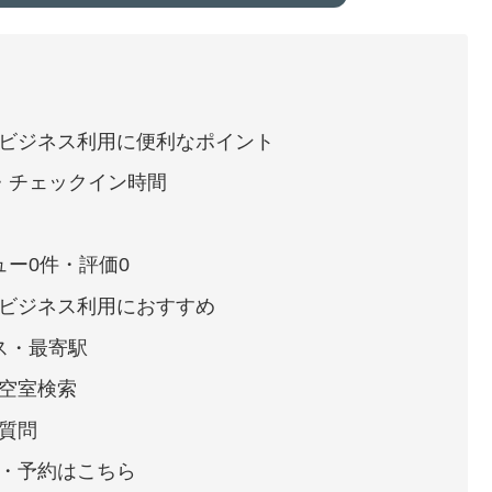
ビジネス利用に便利なポイント
・チェックイン時間
ュー0件・評価0
ビジネス利用におすすめ
ス・最寄駅
空室検索
質問
・予約はこちら