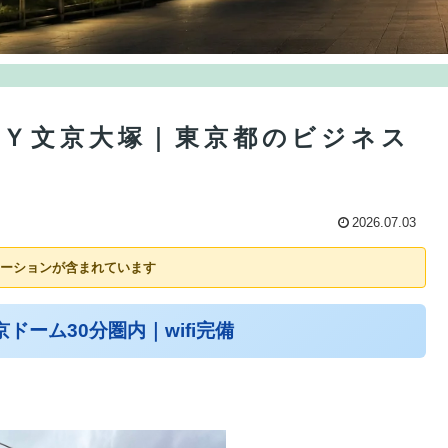
ＡＹ文京大塚｜東京都のビジネス
2026.07.03
ーションが含まれています
ーム30分圏内｜wifi完備