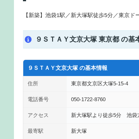
【新築】池袋1駅／新大塚駅徒歩5分／東京ドーム
９ＳＴＡＹ文京大塚 東京都 の
９ＳＴＡＹ文京大塚 の基本情報
住所
東京都文京区大塚5-15-4
電話番号
050-1722-8760
アクセス
新大塚駅より徒歩5分 池袋
最寄駅
新大塚