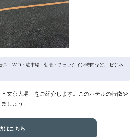
セス・WiFi・駐車場・朝食・チェックイン時間など、 ビジネ
ＡＹ文京大塚」をご紹介します。このホテルの特徴や
きましょう。
予約はこちら