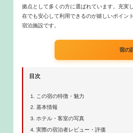
拠点として多くの方に選ばれています。充実
在でも安心して利用できるのが嬉しいポイン
宿泊施設です。
宿の
目次
この宿の特徴・魅力
基本情報
ホテル・客室の写真
実際の宿泊者レビュー・評価