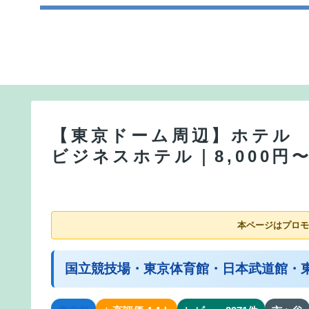
【東京ドーム周辺】ホテル
ビジネスホテル｜8,000円
本ページはプロモ
国立競技場・東京体育館・日本武道館・