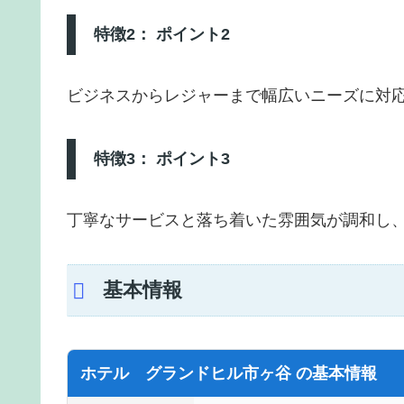
特徴2： ポイント2
ビジネスからレジャーまで幅広いニーズに対
特徴3： ポイント3
丁寧なサービスと落ち着いた雰囲気が調和し
基本情報
ホテル グランドヒル市ヶ谷 の基本情報