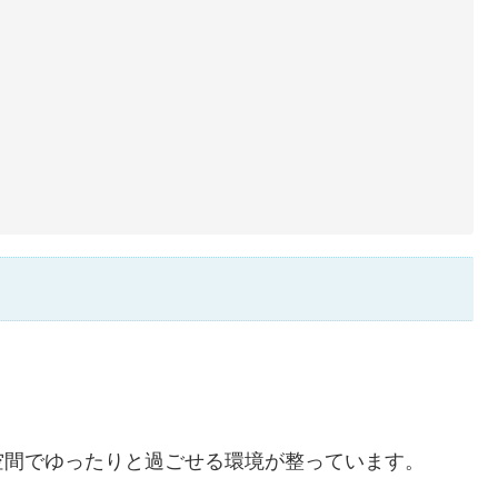
空間でゆったりと過ごせる環境が整っています。