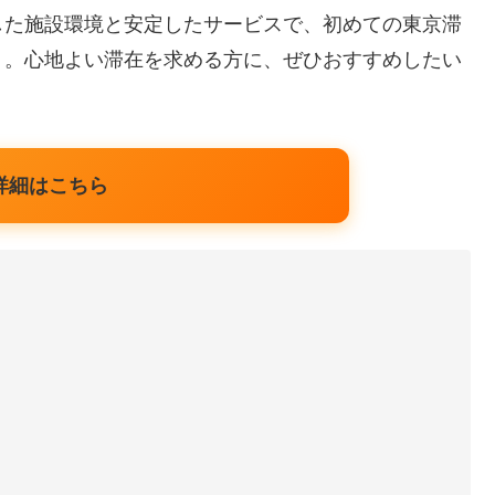
した施設環境と安定したサービスで、初めての東京滞
ト。心地よい滞在を求める方に、ぜひおすすめしたい
詳細はこちら