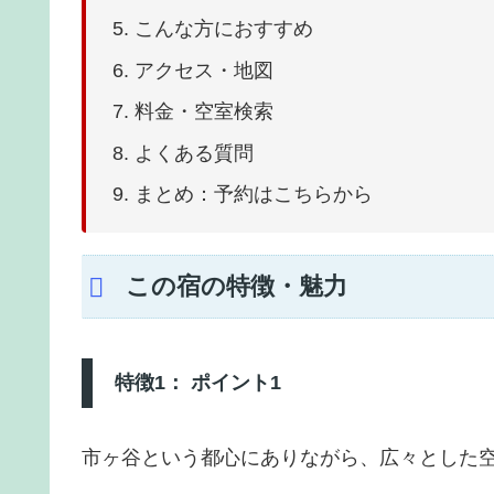
こんな方におすすめ
アクセス・地図
料金・空室検索
よくある質問
まとめ：予約はこちらから
この宿の特徴・魅力
特徴1： ポイント1
市ヶ谷という都心にありながら、広々とした