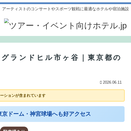
アーティストのコンサートやスポーツ観戦に最適なホテルや宿泊施設
 グランドヒル市ヶ谷｜東京都の
〜
2026.06.11
ーションが含まれています
東京ドーム・神宮球場へも好アクセス