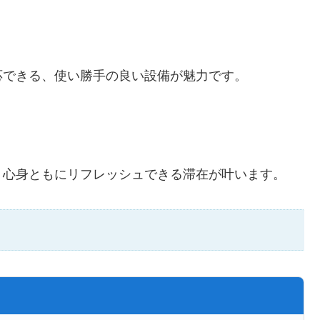
応できる、使い勝手の良い設備が魅力です。
、心身ともにリフレッシュできる滞在が叶います。