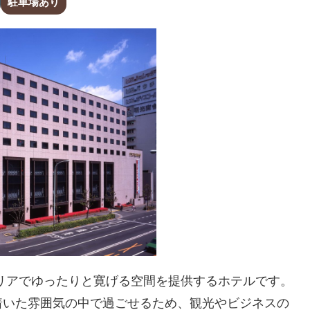
駐車場あり
リアでゆったりと寛げる空間を提供するホテルです。
着いた雰囲気の中で過ごせるため、観光やビジネスの