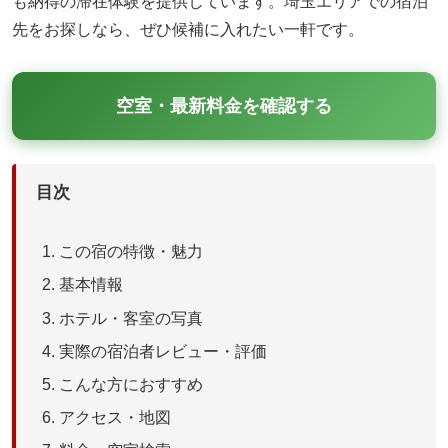
も納得の滞在体験を提供しています。埼玉エリアでの宿泊
先をお探しなら、ぜひ候補に入れたい一軒です。
空室・最新料金を確認する
目次
この宿の特徴・魅力
基本情報
ホテル・客室の写真
実際の宿泊者レビュー・評価
こんな方におすすめ
アクセス・地図