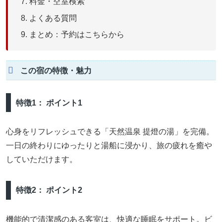
料金・空室検索
よくある質問
まとめ：予約はこちらから
この宿の特徴・魅力
特徴1： ポイント1
心身をリフレッシュできる「天然温泉 提燈の湯」を完備。
一日の終わりにゆったりと湯船に浸かり、旅の疲れを癒や
していただけます。
特徴2： ポイント2
機能的で清潔感のある客室は、快適な睡眠をサポート。ビ