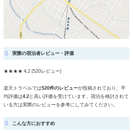
実際の宿泊者レビュー・評価
★★★★
4.2
(520レビュー)
楽天トラベルでは
520件のレビュー
が投稿されており、平
均評価は
4.2
と高い評価を受けています。宿泊を検討されて
いる方は実際のレビューを参考にしてみてください。
こんな方におすすめ