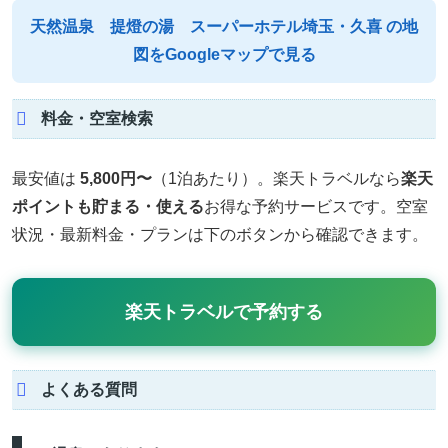
天然温泉 提燈の湯 スーパーホテル埼玉・久喜 の地
図をGoogleマップで見る
料金・空室検索
最安値は
5,800円〜
（1泊あたり）。楽天トラベルなら
楽天
ポイントも貯まる・使える
お得な予約サービスです。空室
状況・最新料金・プランは下のボタンから確認できます。
楽天トラベルで予約する
よくある質問