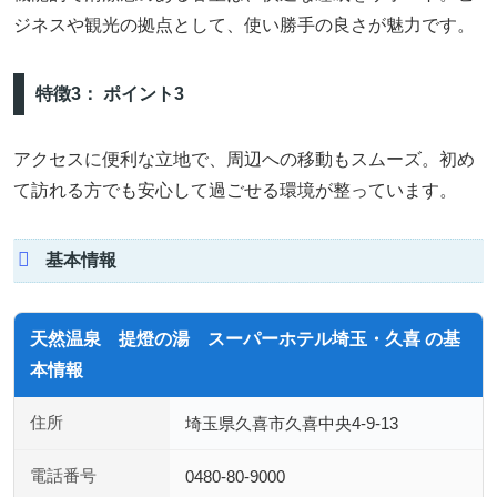
ジネスや観光の拠点として、使い勝手の良さが魅力です。
特徴3： ポイント3
アクセスに便利な立地で、周辺への移動もスムーズ。初め
て訪れる方でも安心して過ごせる環境が整っています。
基本情報
天然温泉 提燈の湯 スーパーホテル埼玉・久喜 の基
本情報
住所
埼玉県久喜市久喜中央4-9-13
電話番号
0480-80-9000