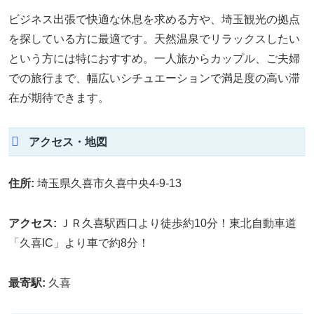
ビジネス出張で快適な休息を求める方や、埼玉観光の拠点
を探している方に最適です。天然温泉でリラックスしたい
という方には特におすすめ。一人旅からカップル、ご夫婦
での旅行まで、幅広いシチュエーションで満足度の高い滞
在が期待できます。
アクセス・地図
住所:
埼玉県久喜市久喜中央4-9-13
アクセス:
ＪＲ久喜駅西口より徒歩約10分！東北自動車道
「久喜IC」より車で約8分！
最寄駅:
久喜