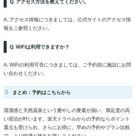
Q. アクセス方法を教えてください。
A. アクセス情報につきましては、公式サイトのアクセス情
報をご参照ください。
Q. WiFiは利用できますか？
A. WiFiの利用可否につきましては、ご予約前に施設にお問
い合わせください。
まとめ：予約はこちらから
清潔感と天然温泉という癒やしの要素が揃い、満足度の高
い宿泊が叶います。楽天トラベルからの予約ならポイント
還元も受けられ、さらにお得に。早めの予約やプラン比較
で、より快適な旅をお楽しみください。