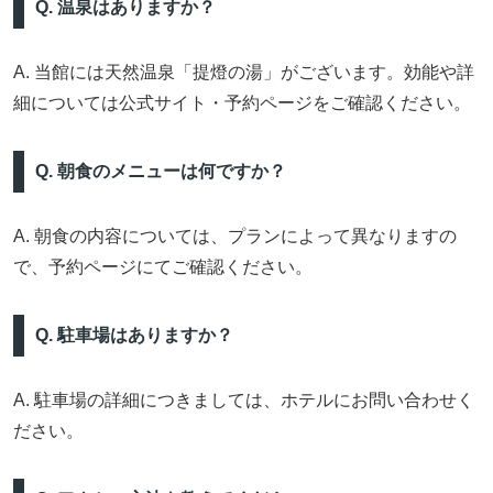
Q. 温泉はありますか？
A. 当館には天然温泉「提燈の湯」がございます。効能や詳
細については公式サイト・予約ページをご確認ください。
Q. 朝食のメニューは何ですか？
A. 朝食の内容については、プランによって異なりますの
で、予約ページにてご確認ください。
Q. 駐車場はありますか？
A. 駐車場の詳細につきましては、ホテルにお問い合わせく
ださい。