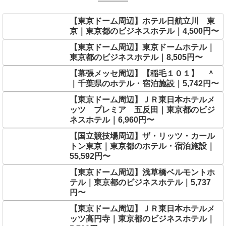
【東京ドーム周辺】ホテル日航立川 東
京｜東京都のビジネスホテル｜4,500円〜
【東京ドーム周辺】東京ドームホテル｜
東京都のビジネスホテル｜8,505円〜
【幕張メッセ周辺】【稲毛１０１】 ＾
｜千葉県のホテル・宿泊施設｜5,742円〜
【東京ドーム周辺】ＪＲ東日本ホテルメ
ッツ プレミア 五反田｜東京都のビジ
ネスホテル｜6,960円〜
【国立競技場周辺】ザ・リッツ・カール
トン東京｜東京都のホテル・宿泊施設｜
55,592円〜
【東京ドーム周辺】浅草橋ベルモントホ
テル｜東京都のビジネスホテル｜5,737
円〜
【東京ドーム周辺】ＪＲ東日本ホテルメ
ッツ高円寺｜東京都のビジネスホテル｜