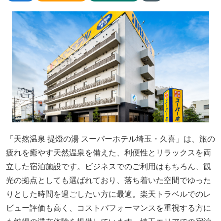
「天然温泉 提燈の湯 スーパーホテル埼玉・久喜」は、旅の
疲れを癒やす天然温泉を備えた、利便性とリラックスを両
立した宿泊施設です。ビジネスでのご利用はもちろん、観
光の拠点としても選ばれており、落ち着いた空間でゆった
りとした時間を過ごしたい方に最適。楽天トラベルでのレ
ビュー評価も高く、コストパフォーマンスを重視する方に