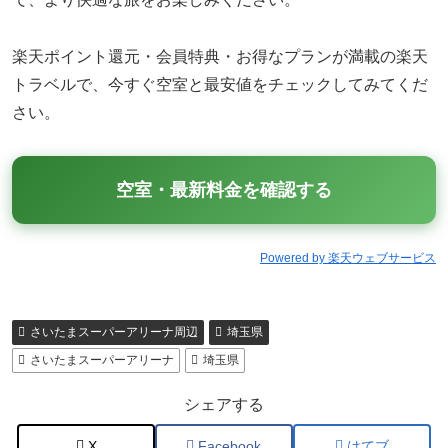
楽天ポイント還元・会員特典・お得なプランが満載の楽天
トラベルで、今すぐ空室と最安値をチェックしてみてくだ
さい。
空室・最新料金を確認する
Powered by 楽天ウェブサービス
さいたまスーパーアリーナ周辺
埼玉県
さいたまスーパーアリーナ
埼玉県
シェアする
X
Facebook
はてブ