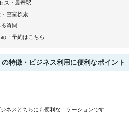
クセス・最寄駅
金・空室検索
ある質問
とめ・予約はこちら
）の特徴・ビジネス利用に便利なポイント
・ビジネスどちらにも便利なロケーションです。