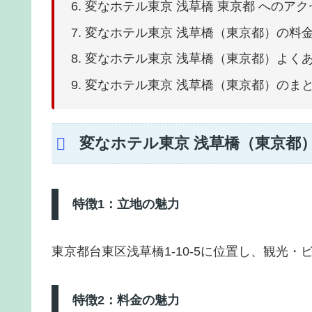
変なホテル東京 浅草橋 東京都 へのア
変なホテル東京 浅草橋（東京都）の料
変なホテル東京 浅草橋（東京都）よく
変なホテル東京 浅草橋（東京都）のま
変なホテル東京 浅草橋（東京都
特徴1：立地の魅力
東京都台東区浅草橋1-10-5に位置し、観光
特徴2：料金の魅力