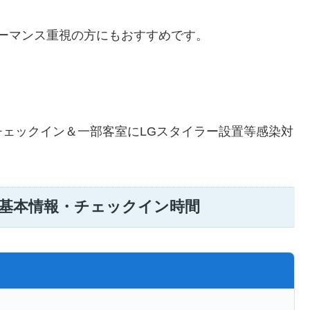
ォーマンス重視の方にもおすすめです。
ェックイン＆一部客室にLGスタイラー設置等感染対
の基本情報・チェックイン時間