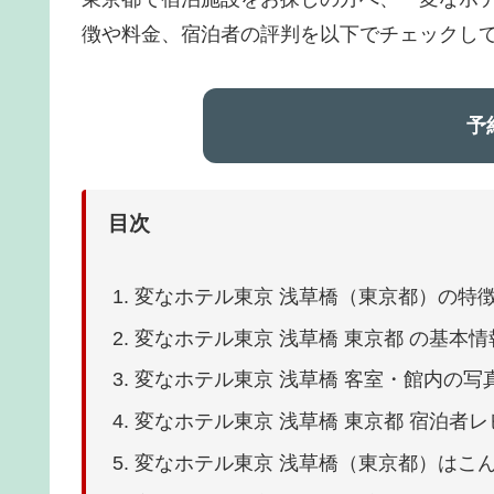
徴や料金、宿泊者の評判を以下でチェックし
️ 
目次
変なホテル東京 浅草橋（東京都）の特
変なホテル東京 浅草橋 東京都 の基本
変なホテル東京 浅草橋 客室・館内の写
変なホテル東京 浅草橋 東京都 宿泊者レビ
変なホテル東京 浅草橋（東京都）はこ