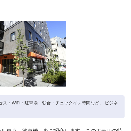
セス・WiFi・駐車場・朝食・チェックイン時間など、 ビジネ
テル東京 浅草橋」をご紹介します。このホテルの特