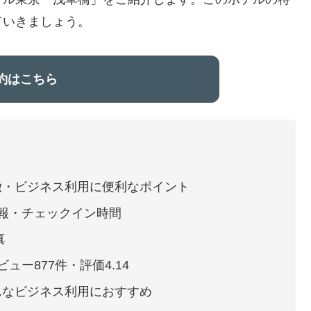
ていきましょう。
予約はこちら
徴・ビジネス利用に便利なポイント
情報・チェックイン時間
真
ュー877件・評価4.14
んなビジネス利用におすすめ