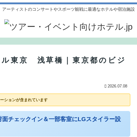
アーティストのコンサートやスポーツ観戦に最適なホテルや宿泊施設
テル東京 浅草橋｜東京都のビジ
2026.07.08
ーションが含まれています
対面チェックイン＆一部客室にLGスタイラー設