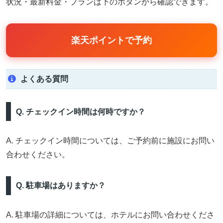
状況・最新料金・プランは下のボタンから確認できます。
楽天ポイントで予約
よくある質問
Q. チェックイン時間は何時ですか？
A. チェックイン時間については、ご予約前に施設にお問い
合わせください。
Q. 駐車場はありますか？
A. 駐車場の詳細については、ホテルにお問い合わせくださ