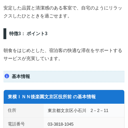
安定した品質と清潔感のある客室で、自宅のようにリラッ
クスしたひとときを過ごせます。
特徴3： ポイント3
朝食をはじめとした、宿泊客の快適な滞在をサポートする
サービスが充実しています。
基本情報
東横ＩＮＮ後楽園文京区役所前 の基本情報
住所
東京都文京区小石川 2－2－11
電話番号
03-3818-1045