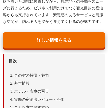
落ち着いた環境に位置しながら、観光地への移動もスムー
ズに行えるため、ビジネス利用だけでなく観光目的の宿泊
客からも支持されています。安定感のあるサービスと清潔
な空間が、訪れる人を温かく迎えてくれるのが魅力です。
詳しい情報を見る
目次
この宿の特徴・魅力
基本情報
ホテル・客室の写真
実際の宿泊者レビュー・評価
こんな方におすすめ