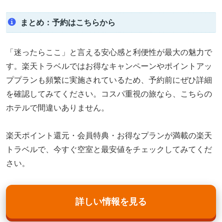
まとめ：予約はこちらから
「迷ったらここ」と言える安心感と利便性が最大の魅力で
す。楽天トラベルではお得なキャンペーンやポイントアッ
ププランも頻繁に実施されているため、予約前にぜひ詳細
を確認してみてください。コスパ重視の旅なら、こちらの
ホテルで間違いありません。
楽天ポイント還元・会員特典・お得なプランが満載の楽天
トラベルで、今すぐ空室と最安値をチェックしてみてくだ
さい。
詳しい情報を見る