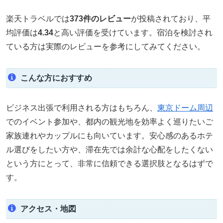
楽天トラベルでは
373件のレビュー
が投稿されており、平
均評価は
4.34
と高い評価を受けています。宿泊を検討され
ている方は実際のレビューを参考にしてみてください。
こんな方におすすめ
ビジネス出張で利用される方はもちろん、
東京ドーム周辺
でのイベント参加や、都内の観光地を効率よく巡りたいご
家族連れやカップルにも向いています。安心感のあるホテ
ル選びをしたい方や、滞在先では余計な心配をしたくない
という方にとって、非常に信頼できる選択肢となるはずで
す。
アクセス・地図