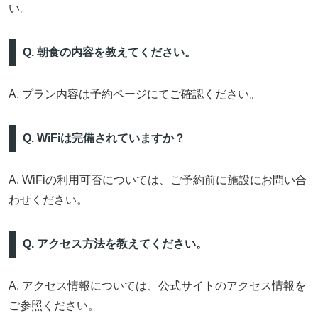
い。
Q. 朝食の内容を教えてください。
A. プラン内容は予約ページにてご確認ください。
Q. WiFiは完備されていますか？
A. WiFiの利用可否については、ご予約前に施設にお問い合
わせください。
Q. アクセス方法を教えてください。
A. アクセス情報については、公式サイトのアクセス情報を
ご参照ください。