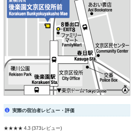
実際の宿泊者レビュー・評価
★★★★
4.3
(373レビュー)