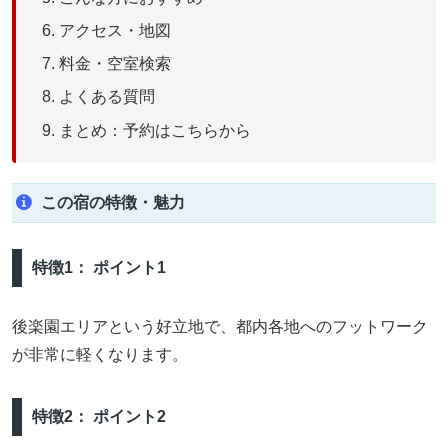
アクセス・地図
料金・空室検索
よくある質問
まとめ：予約はこちらから
この宿の特徴・魅力
特徴1： ポイント1
後楽園エリアという好立地で、都内各地へのフットワーク
が非常に軽くなります。
特徴2： ポイント2