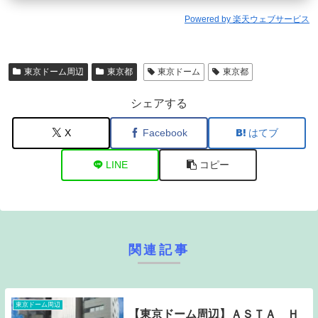
Powered by 楽天ウェブサービス
東京ドーム周辺
東京都
東京ドーム
東京都
シェアする
X
Facebook
はてブ
LINE
コピー
関連記事
東京ドーム周辺
【東京ドーム周辺】ＡＳＴＡ Ｈ