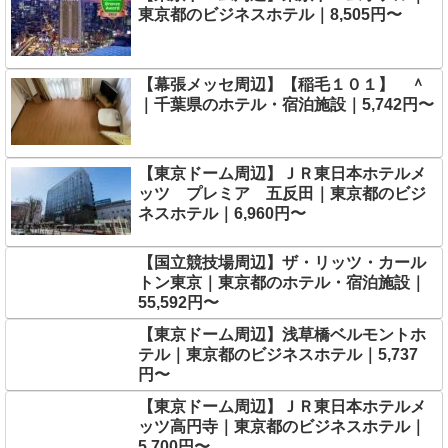
東京都のビジネスホテル｜8,505円〜
【幕張メッセ周辺】【稲毛１０１】 ＾
｜千葉県のホテル・宿泊施設｜5,742円〜
【東京ドーム周辺】ＪＲ東日本ホテルメ
ッツ プレミア 五反田｜東京都のビジ
ネスホテル｜6,960円〜
【国立競技場周辺】ザ・リッツ・カール
トン東京｜東京都のホテル・宿泊施設｜
55,592円〜
【東京ドーム周辺】浅草橋ベルモントホ
テル｜東京都のビジネスホテル｜5,737
円〜
【東京ドーム周辺】ＪＲ東日本ホテルメ
ッツ高円寺｜東京都のビジネスホテル｜
5,700円〜