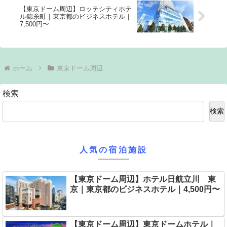
【東京ドーム周辺】ロッテシティホテ
ル錦糸町｜東京都のビジネスホテル｜
7,500円〜
ホーム
東京ドーム周辺
検索
検索
人気の宿泊施設
【東京ドーム周辺】ホテル日航立川 東
京｜東京都のビジネスホテル｜4,500円〜
【東京ドーム周辺】東京ドームホテル｜