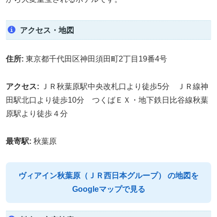
アクセス・地図
住所:
東京都千代田区神田須田町2丁目19番4号
アクセス:
ＪＲ秋葉原駅中央改札口より徒歩5分 ＪＲ線神
田駅北口より徒歩10分 つくばＥＸ・地下鉄日比谷線秋葉
原駅より徒歩４分
最寄駅:
秋葉原
ヴィアイン秋葉原（ＪＲ西日本グループ） の地図を
Googleマップで見る