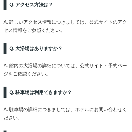
Q. アクセス方法は？
A. 詳しいアクセス情報につきましては、公式サイトのアク
セス情報をご参照ください。
Q. 大浴場はありますか？
A. 館内の大浴場の詳細については、公式サイト・予約ペー
ジをご確認ください。
Q. 駐車場は利用できますか？
A. 駐車場の詳細につきましては、ホテルにお問い合わせく
ださい。