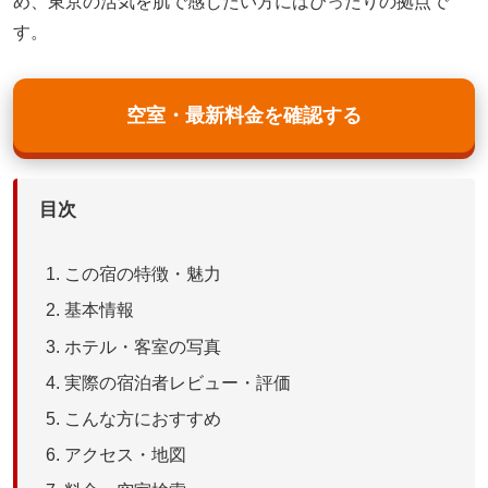
め、東京の活気を肌で感じたい方にはぴったりの拠点で
す。
空室・最新料金を確認する
目次
この宿の特徴・魅力
基本情報
ホテル・客室の写真
実際の宿泊者レビュー・評価
こんな方におすすめ
アクセス・地図