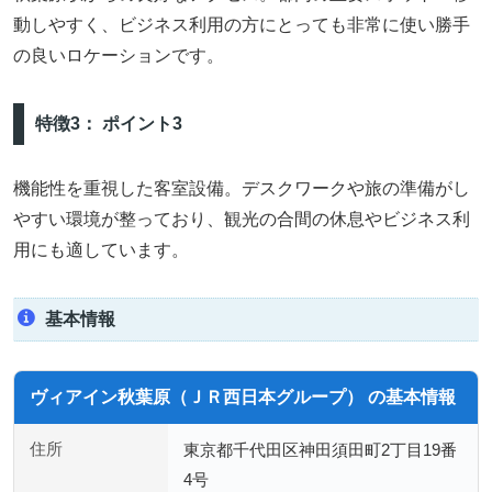
動しやすく、ビジネス利用の方にとっても非常に使い勝手
の良いロケーションです。
特徴3： ポイント3
機能性を重視した客室設備。デスクワークや旅の準備がし
やすい環境が整っており、観光の合間の休息やビジネス利
用にも適しています。
基本情報
ヴィアイン秋葉原（ＪＲ西日本グループ） の基本情報
住所
東京都千代田区神田須田町2丁目19番
4号