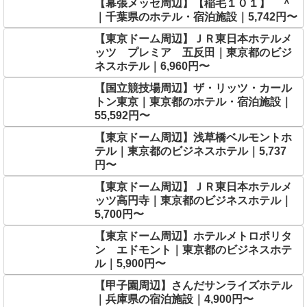
【幕張メッセ周辺】【稲毛１０１】 ＾
｜千葉県のホテル・宿泊施設｜5,742円〜
【東京ドーム周辺】ＪＲ東日本ホテルメ
ッツ プレミア 五反田｜東京都のビジ
ネスホテル｜6,960円〜
【国立競技場周辺】ザ・リッツ・カール
トン東京｜東京都のホテル・宿泊施設｜
55,592円〜
【東京ドーム周辺】浅草橋ベルモントホ
テル｜東京都のビジネスホテル｜5,737
円〜
【東京ドーム周辺】ＪＲ東日本ホテルメ
ッツ高円寺｜東京都のビジネスホテル｜
5,700円〜
【東京ドーム周辺】ホテルメトロポリタ
ン エドモント｜東京都のビジネスホテ
ル｜5,900円〜
【甲子園周辺】さんだサンライズホテル
｜兵庫県の宿泊施設｜4,900円〜