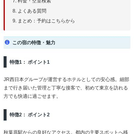
料金・空室検索
よくある質問
まとめ：予約はこちらから
この宿の特徴・魅力
特徴1： ポイント1
JR西日本グループが運営するホテルとしての安心感。細部
まで行き届いた管理と丁寧な接客で、初めて東京を訪れる
方でも快適に過ごせます。
特徴2： ポイント2
秋葉原駅からの良好なアクセス。都内の主要スポットへ移