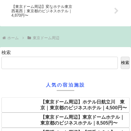
【東京ドーム周辺】変なホテル東京
西葛西｜東京都のビジネスホテル｜
4,870円〜
ホーム
東京ドーム周辺
検索
検索
人気の宿泊施設
【東京ドーム周辺】ホテル日航立川 東
京｜東京都のビジネスホテル｜4,500円〜
【東京ドーム周辺】東京ドームホテル｜
東京都のビジネスホテル｜8,505円〜