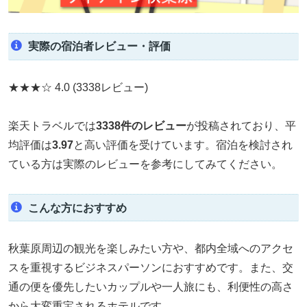
実際の宿泊者レビュー・評価
★★★☆
4.0
(3338レビュー)
楽天トラベルでは
3338件のレビュー
が投稿されており、平
均評価は
3.97
と高い評価を受けています。宿泊を検討され
ている方は実際のレビューを参考にしてみてください。
こんな方におすすめ
秋葉原周辺の観光を楽しみたい方や、都内全域へのアクセ
スを重視するビジネスパーソンにおすすめです。また、交
通の便を優先したいカップルや一人旅にも、利便性の高さ
から大変重宝されるホテルです。