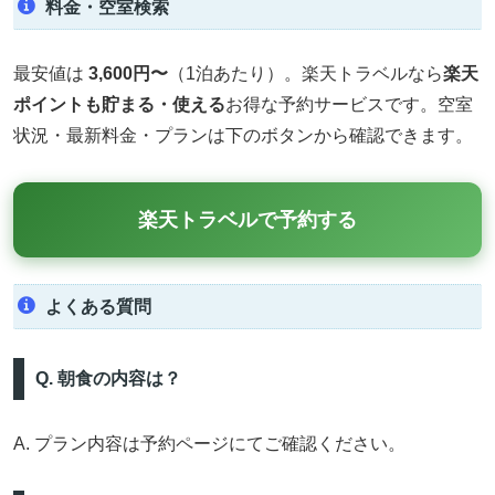
料金・空室検索
最安値は
3,600円〜
（1泊あたり）。楽天トラベルなら
楽天
ポイントも貯まる・使える
お得な予約サービスです。空室
状況・最新料金・プランは下のボタンから確認できます。
楽天トラベルで予約する
よくある質問
Q. 朝食の内容は？
A. プラン内容は予約ページにてご確認ください。