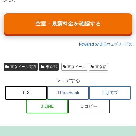
さい。
空室・最新料金を確認する
Powered by 楽天ウェブサービス
東京ドーム周辺
東京都
東京ドーム
東京都
シェアする
X
Facebook
はてブ
LINE
コピー