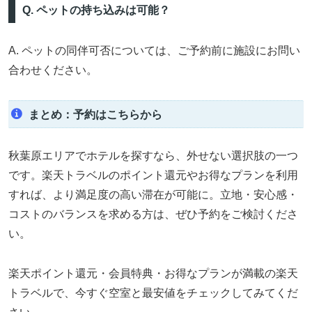
Q. ペットの持ち込みは可能？
A. ペットの同伴可否については、ご予約前に施設にお問い
合わせください。
まとめ：予約はこちらから
秋葉原エリアでホテルを探すなら、外せない選択肢の一つ
です。楽天トラベルのポイント還元やお得なプランを利用
すれば、より満足度の高い滞在が可能に。立地・安心感・
コストのバランスを求める方は、ぜひ予約をご検討くださ
い。
楽天ポイント還元・会員特典・お得なプランが満載の楽天
トラベルで、今すぐ空室と最安値をチェックしてみてくだ