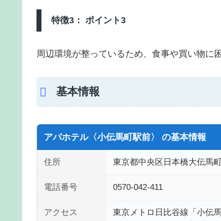
特徴3： ポイント3
周辺環境が整っているため、食事や買い物に
基本情報
アパホテル〈小伝馬町駅前〉 の基本情報
住所
東京都中央区日本橋大伝馬町1
電話番号
0570-042-411
アクセス
東京メトロ日比谷線「小伝馬