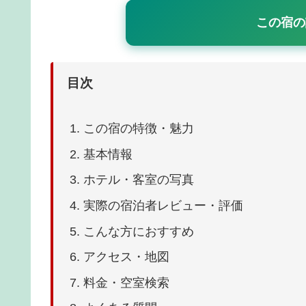
この宿の
目次
この宿の特徴・魅力
基本情報
ホテル・客室の写真
実際の宿泊者レビュー・評価
こんな方におすすめ
アクセス・地図
料金・空室検索