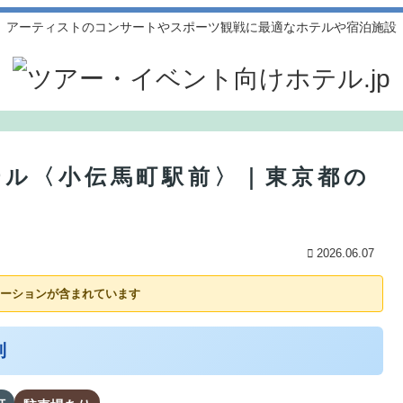
アーティストのコンサートやスポーツ観戦に最適なホテルや宿泊施設
テル〈小伝馬町駅前〉｜東京都の
〜
2026.06.07
ーションが含まれています
利