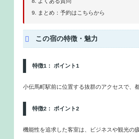
よくある質問
まとめ：予約はこちらから
この宿の特徴・魅力
特徴1： ポイント1
小伝馬町駅前に位置する抜群のアクセスで、
特徴2： ポイント2
機能性を追求した客室は、ビジネスや観光の