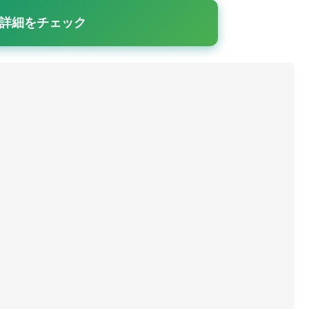
詳細をチェック