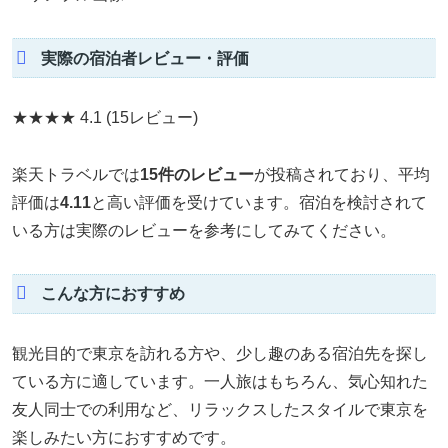
実際の宿泊者レビュー・評価
★★★★
4.1
(15レビュー)
楽天トラベルでは
15件のレビュー
が投稿されており、平均
評価は
4.11
と高い評価を受けています。宿泊を検討されて
いる方は実際のレビューを参考にしてみてください。
こんな方におすすめ
観光目的で東京を訪れる方や、少し趣のある宿泊先を探し
ている方に適しています。一人旅はもちろん、気心知れた
友人同士での利用など、リラックスしたスタイルで東京を
楽しみたい方におすすめです。