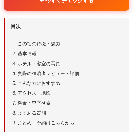
✨ 今すぐチェックする
目次
この宿の特徴・魅力
基本情報
ホテル・客室の写真
実際の宿泊者レビュー・評価
こんな方におすすめ
アクセス・地図
料金・空室検索
よくある質問
まとめ：予約はこちらから