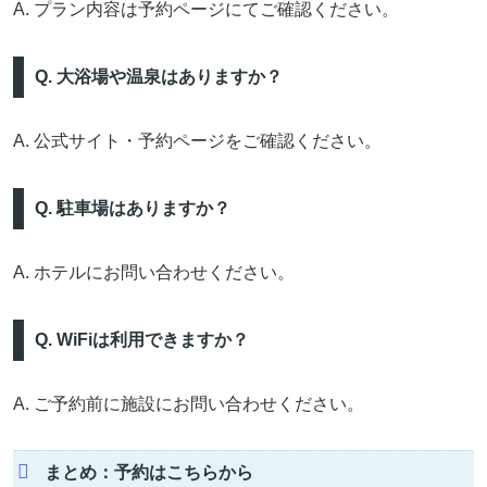
A. プラン内容は予約ページにてご確認ください。
Q. 大浴場や温泉はありますか？
A. 公式サイト・予約ページをご確認ください。
Q. 駐車場はありますか？
A. ホテルにお問い合わせください。
Q. WiFiは利用できますか？
A. ご予約前に施設にお問い合わせください。
まとめ：予約はこちらから