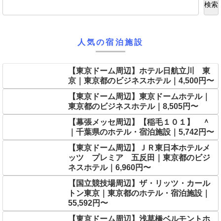
検索
人気の宿泊施設
【東京ドーム周辺】ホテル日航立川 東
京｜東京都のビジネスホテル｜4,500円〜
【東京ドーム周辺】東京ドームホテル｜
東京都のビジネスホテル｜8,505円〜
【幕張メッセ周辺】【稲毛１０１】 ＾
｜千葉県のホテル・宿泊施設｜5,742円〜
【東京ドーム周辺】ＪＲ東日本ホテルメ
ッツ プレミア 五反田｜東京都のビジ
ネスホテル｜6,960円〜
【国立競技場周辺】ザ・リッツ・カール
トン東京｜東京都のホテル・宿泊施設｜
55,592円〜
【東京ドーム周辺】浅草橋ベルモントホ