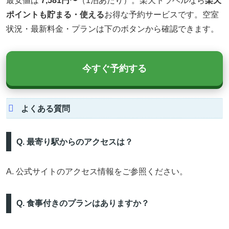
最安値は
7,581円〜
（1泊あたり）。楽天トラベルなら
楽天
ポイントも貯まる・使える
お得な予約サービスです。空室
状況・最新料金・プランは下のボタンから確認できます。
今すぐ予約する
よくある質問
Q. 最寄り駅からのアクセスは？
A. 公式サイトのアクセス情報をご参照ください。
Q. 食事付きのプランはありますか？