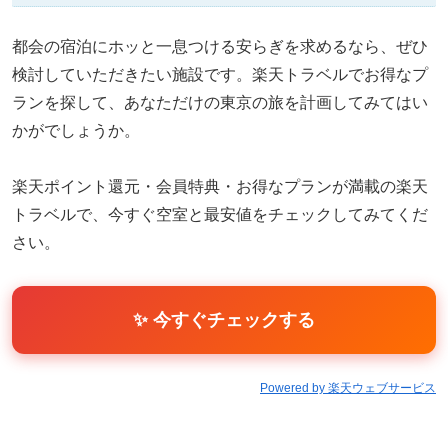
都会の宿泊にホッと一息つける安らぎを求めるなら、ぜひ
検討していただきたい施設です。楽天トラベルでお得なプ
ランを探して、あなただけの東京の旅を計画してみてはい
かがでしょうか。
楽天ポイント還元・会員特典・お得なプランが満載の楽天
トラベルで、今すぐ空室と最安値をチェックしてみてくだ
さい。
✨ 今すぐチェックする
Powered by 楽天ウェブサービス