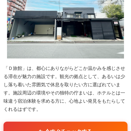
「Ｄ旅館」は、都心にありながらどこか温かみを感じさせ
る滞在が魅力の施設です。観光の拠点として、あるいは少
し落ち着いた雰囲気で休息を取りたい方に選ばれていま
す。施設周辺の環境やその独特の佇まいは、ホテルとは一
味違う宿泊体験を求める方に、心地よい発見をもたらして
くれるはずです。