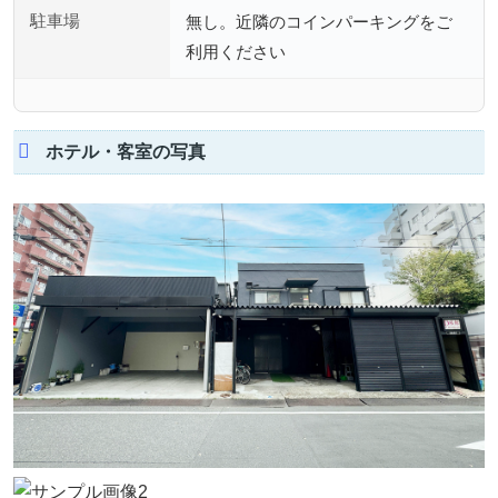
駐車場
無し。近隣のコインパーキングをご
利用ください
ホテル・客室の写真