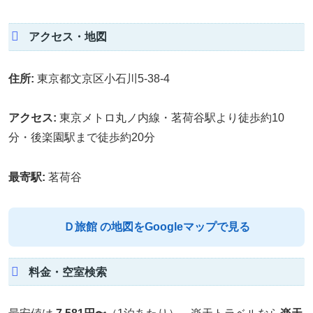
アクセス・地図
住所:
東京都文京区小石川5-38-4
アクセス:
東京メトロ丸ノ内線・茗荷谷駅より徒歩約10
分・後楽園駅まで徒歩約20分
最寄駅:
茗荷谷
Ｄ旅館 の地図をGoogleマップで見る
料金・空室検索