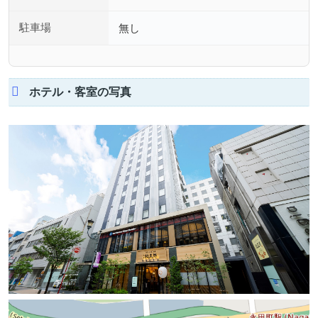
駐車場
無し
ホテル・客室の写真