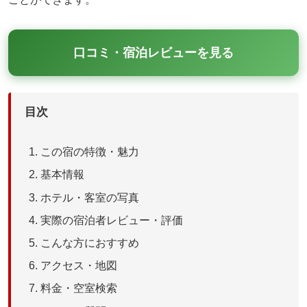
口コミ・宿泊レビューを見る
目次
この宿の特徴・魅力
基本情報
ホテル・客室の写真
実際の宿泊者レビュー・評価
こんな方におすすめ
アクセス・地図
料金・空室検索