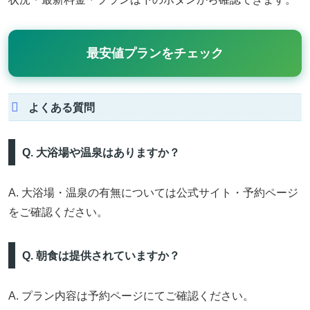
最安値プランをチェック
よくある質問
Q. 大浴場や温泉はありますか？
A. 大浴場・温泉の有無については公式サイト・予約ページ
をご確認ください。
Q. 朝食は提供されていますか？
A. プラン内容は予約ページにてご確認ください。