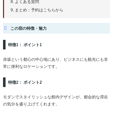
よくある質問
まとめ：予約はこちらから
この宿の特徴・魅力
特徴1： ポイント1
赤坂という都心の中心地にあり、ビジネスにも観光にも非
常に便利なロケーションです。
特徴2： ポイント2
モダンでスタイリッシュな館内デザインが、都会的な滞在
の気分を盛り上げてくれます。