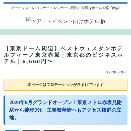
アーティストのコンサートやスポーツ観戦に最適なホテルや宿泊施設
【東京ドーム周辺】ベストウェスタンホテ
ルフィーノ東京赤坂｜東京都のビジネスホ
テル｜6,660円〜
2026.06.05
本ページはプロモーションが含まれています
2020年8月グランドオープン！東京メトロ赤坂見附
駅から徒歩3分、主要繁華街へもアクセス抜群の立
地。