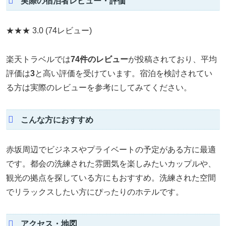
実際の宿泊者レビュー・評価
★★★
3.0
(74レビュー)
楽天トラベルでは
74件のレビュー
が投稿されており、平均
評価は
3
と高い評価を受けています。宿泊を検討されてい
る方は実際のレビューを参考にしてみてください。
こんな方におすすめ
赤坂周辺でビジネスやプライベートの予定がある方に最適
です。都会の洗練された雰囲気を楽しみたいカップルや、
観光の拠点を探している方にもおすすめ。洗練された空間
でリラックスしたい方にぴったりのホテルです。
アクセス・地図