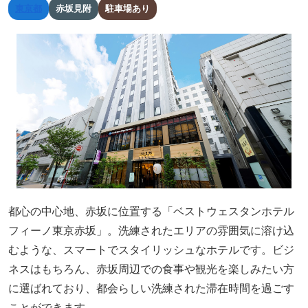
東京都
赤坂見附
駐車場あり
都心の中心地、赤坂に位置する「ベストウェスタンホテル
フィーノ東京赤坂」。洗練されたエリアの雰囲気に溶け込
むような、スマートでスタイリッシュなホテルです。ビジ
ネスはもちろん、赤坂周辺での食事や観光を楽しみたい方
に選ばれており、都会らしい洗練された滞在時間を過ごす
ことができます。