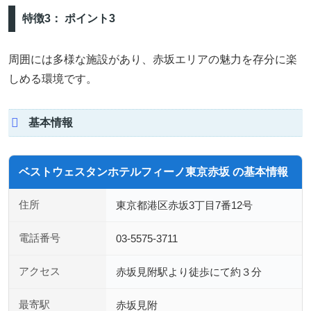
特徴3： ポイント3
周囲には多様な施設があり、赤坂エリアの魅力を存分に楽
しめる環境です。
基本情報
ベストウェスタンホテルフィーノ東京赤坂 の基本情報
住所
東京都港区赤坂3丁目7番12号
電話番号
03-5575-3711
アクセス
赤坂見附駅より徒歩にて約３分
最寄駅
赤坂見附