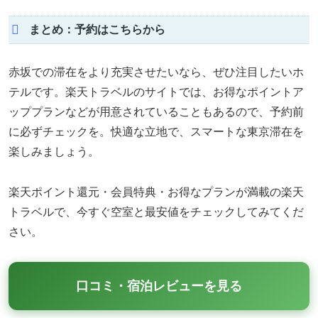
まとめ：予約はこちらから
赤坂での滞在をより充実させたいなら、ぜひ注目したいホ
テルです。楽天トラベルのサイトでは、お得なポイントア
ッププランなどが用意されていることもあるので、予約前
に必ずチェックを。快適な立地で、スマートな東京滞在を
楽しみましょう。
楽天ポイント還元・会員特典・お得なプランが満載の楽天
トラベルで、今すぐ空室と最安値をチェックしてみてくだ
さい。
口コミ・宿泊レビューを見る