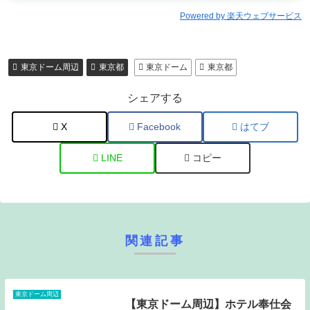
Powered by 楽天ウェブサービス
東京ドーム周辺
東京都
東京ドーム
東京都
シェアする
X
Facebook
はてブ
LINE
コピー
関連記事
東京ドーム周辺
【東京ドーム周辺】ホテル奉仕会