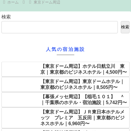
ホーム
東京ドーム周辺
検索
検索
人気の宿泊施設
【東京ドーム周辺】ホテル日航立川 東
京｜東京都のビジネスホテル｜4,500円〜
【東京ドーム周辺】東京ドームホテル｜
東京都のビジネスホテル｜8,505円〜
【幕張メッセ周辺】【稲毛１０１】 ＾
｜千葉県のホテル・宿泊施設｜5,742円〜
【東京ドーム周辺】ＪＲ東日本ホテルメ
ッツ プレミア 五反田｜東京都のビジ
ネスホテル｜6,960円〜