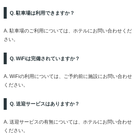
Q. 駐車場は利用できますか？
A. 駐車場のご利用については、ホテルにお問い合わせくだ
さい。
Q. WiFiは完備されていますか？
A. WiFiの利用については、ご予約前に施設にお問い合わせ
ください。
Q. 送迎サービスはありますか？
A. 送迎サービスの有無については、ホテルにお問い合わせ
ください。