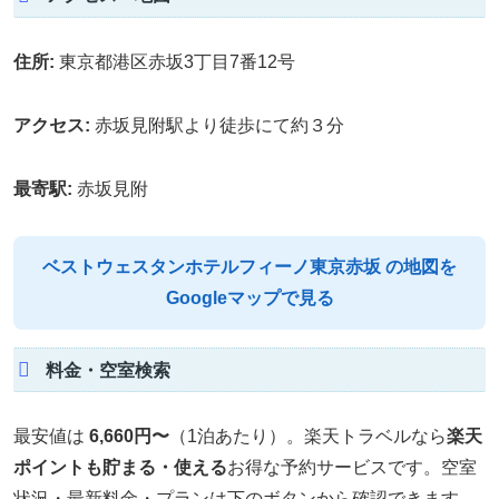
住所:
東京都港区赤坂3丁目7番12号
アクセス:
赤坂見附駅より徒歩にて約３分
最寄駅:
赤坂見附
ベストウェスタンホテルフィーノ東京赤坂 の地図を
Googleマップで見る
料金・空室検索
最安値は
6,660円〜
（1泊あたり）。楽天トラベルなら
楽天
ポイントも貯まる・使える
お得な予約サービスです。空室
状況・最新料金・プランは下のボタンから確認できます。