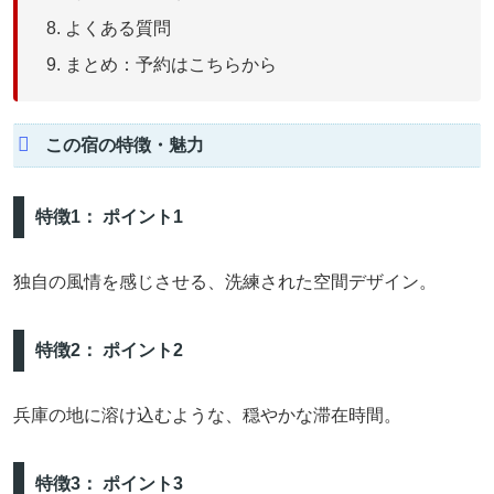
よくある質問
まとめ：予約はこちらから
この宿の特徴・魅力
特徴1： ポイント1
独自の風情を感じさせる、洗練された空間デザイン。
特徴2： ポイント2
兵庫の地に溶け込むような、穏やかな滞在時間。
特徴3： ポイント3