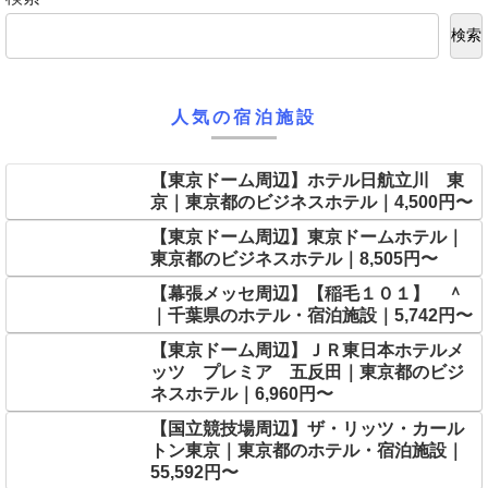
検索
人気の宿泊施設
【東京ドーム周辺】ホテル日航立川 東
京｜東京都のビジネスホテル｜4,500円〜
【東京ドーム周辺】東京ドームホテル｜
東京都のビジネスホテル｜8,505円〜
【幕張メッセ周辺】【稲毛１０１】 ＾
｜千葉県のホテル・宿泊施設｜5,742円〜
【東京ドーム周辺】ＪＲ東日本ホテルメ
ッツ プレミア 五反田｜東京都のビジ
ネスホテル｜6,960円〜
【国立競技場周辺】ザ・リッツ・カール
トン東京｜東京都のホテル・宿泊施設｜
55,592円〜