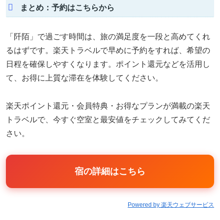
まとめ：予約はこちらから
「阡陌」で過ごす時間は、旅の満足度を一段と高めてくれ
るはずです。楽天トラベルで早めに予約をすれば、希望の
日程を確保しやすくなります。ポイント還元などを活用し
て、お得に上質な滞在を体験してください。
楽天ポイント還元・会員特典・お得なプランが満載の楽天
トラベルで、今すぐ空室と最安値をチェックしてみてくだ
さい。
宿の詳細はこちら
Powered by 楽天ウェブサービス