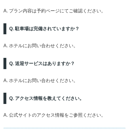
A. プラン内容は予約ページにてご確認ください。
Q. 駐車場は完備されていますか？
A. ホテルにお問い合わせください。
Q. 送迎サービスはありますか？
A. ホテルにお問い合わせください。
Q. アクセス情報を教えてください。
A. 公式サイトのアクセス情報をご参照ください。