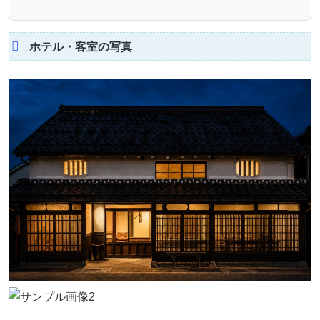
ホテル・客室の写真