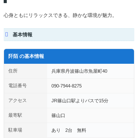
心身ともにリラックスできる、静かな環境が魅力。
基本情報
阡陌 の基本情報
住所
兵庫県丹波篠山市魚屋町40
電話番号
090-7944-8275
アクセス
JR篠山口駅よりバスで15分
最寄駅
篠山口
駐車場
あり 2台 無料