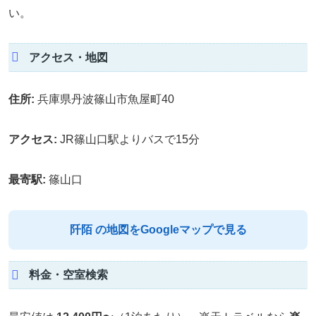
い。
アクセス・地図
住所:
兵庫県丹波篠山市魚屋町40
アクセス:
JR篠山口駅よりバスで15分
最寄駅:
篠山口
阡陌 の地図をGoogleマップで見る
料金・空室検索