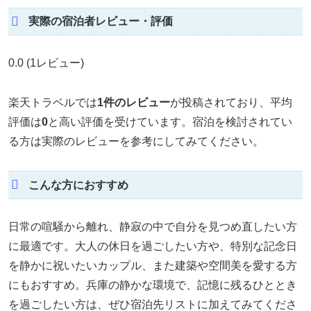
実際の宿泊者レビュー・評価
0.0
(1レビュー)
楽天トラベルでは
1件のレビュー
が投稿されており、平均
評価は
0
と高い評価を受けています。宿泊を検討されてい
る方は実際のレビューを参考にしてみてください。
こんな方におすすめ
日常の喧騒から離れ、静寂の中で自分を見つめ直したい方
に最適です。大人の休日を過ごしたい方や、特別な記念日
を静かに祝いたいカップル、また建築や空間美を愛する方
にもおすすめ。兵庫の静かな環境で、記憶に残るひととき
を過ごしたい方は、ぜひ宿泊先リストに加えてみてくださ