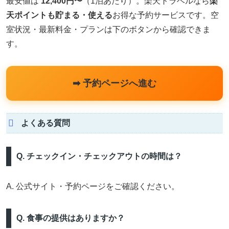
最安値は
12,400円〜
（1泊あたり）。楽天トラベルなら
楽
天ポイントも貯まる・使える
お得な予約サービスです。空
室状況・最新料金・プランは下のボタンから確認できま
す。
➡ 予約ページへ進む
よくある質問
Q. チェックイン・チェックアウトの時間は？
A. 公式サイト・予約ページをご確認ください。
Q. 食事の提供はありますか？