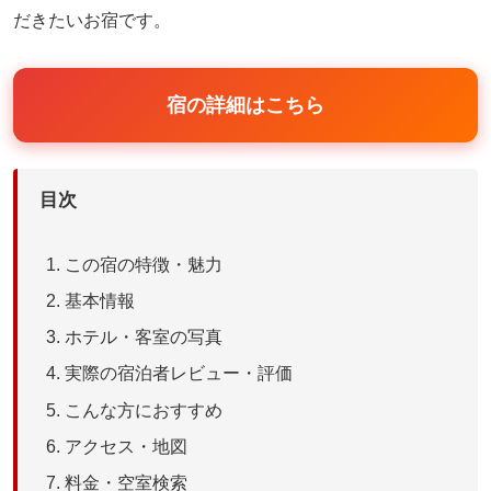
だきたいお宿です。
宿の詳細はこちら
目次
この宿の特徴・魅力
基本情報
ホテル・客室の写真
実際の宿泊者レビュー・評価
こんな方におすすめ
アクセス・地図
料金・空室検索