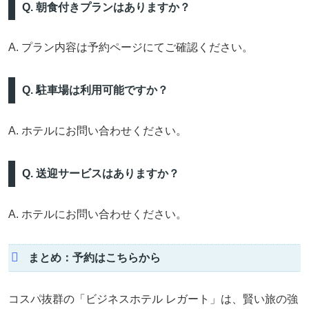
Q. 朝食付きプランはありますか？
A. プラン内容は予約ページにてご確認ください。
Q. 駐車場は利用可能ですか？
A. ホテルにお問い合わせください。
Q. 送迎サービスはありますか？
A. ホテルにお問い合わせください。
まとめ：予約はこちらから
コスパ抜群の「ビジネスホテル レガート」は、賢い旅の強