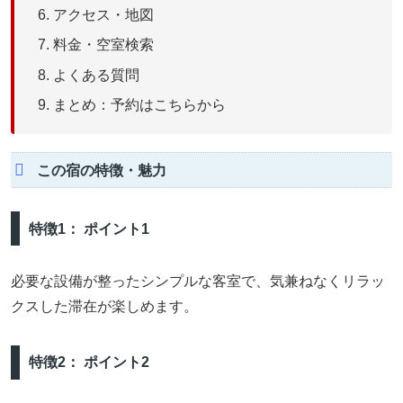
アクセス・地図
料金・空室検索
よくある質問
まとめ：予約はこちらから
この宿の特徴・魅力
特徴1： ポイント1
必要な設備が整ったシンプルな客室で、気兼ねなくリラッ
クスした滞在が楽しめます。
特徴2： ポイント2