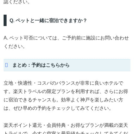
認ください。
Q. ペットと一緒に宿泊できますか？
A. ペット可否については、ご予約前に施設にお問い合わせ
ください。
まとめ：予約はこちらから
立地・快適性・コスパのバランスが非常に良いホテルで
す。楽天トラベルの限定プランを利用すれば、さらにお得
に宿泊できるチャンスも。効率よく神戸を楽しみたい方
は、ぜひ早めの予約をチェックしてみてください。
楽天ポイント還元・会員特典・お得なプランが満載の楽天
トラベルで、今すぐ空室と最安値をチェックしてみてくだ