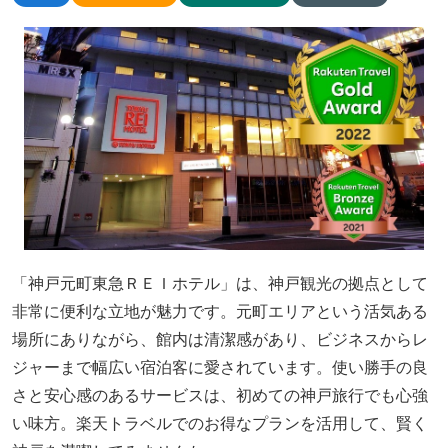
「神戸元町東急ＲＥＩホテル」は、神戸観光の拠点として
非常に便利な立地が魅力です。元町エリアという活気ある
場所にありながら、館内は清潔感があり、ビジネスからレ
ジャーまで幅広い宿泊客に愛されています。使い勝手の良
さと安心感のあるサービスは、初めての神戸旅行でも心強
い味方。楽天トラベルでのお得なプランを活用して、賢く