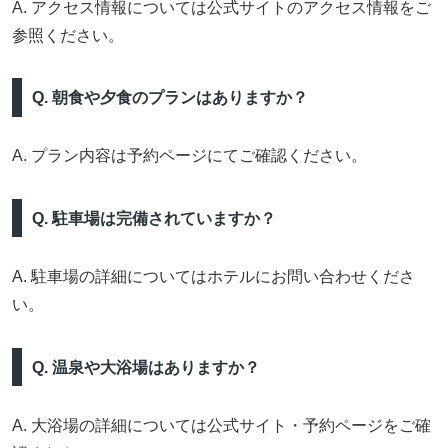
A. アクセス情報については公式サイトのアクセス情報をご
参照ください。
Q. 朝食や夕食のプランはありますか？
A. プラン内容は予約ページにてご確認ください。
Q. 駐車場は完備されていますか？
A. 駐車場の詳細についてはホテルにお問い合わせくださ
い。
Q. 温泉や大浴場はありますか？
A. 大浴場の詳細については公式サイト・予約ページをご確