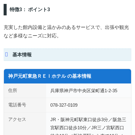
特徴3： ポイント3
充実した館内設備と温かみのあるサービスで、出張や観光
など多様なニーズに対応。
基本情報
神戸元町東急ＲＥＩホテル の基本情報
住所
兵庫県神戸市中央区栄町通1-2-35
電話番号
078-327-0109
アクセス
JR・阪神元町駅東口徒歩3分／阪急三
宮駅西口徒歩10分／JR三ノ宮駅西口