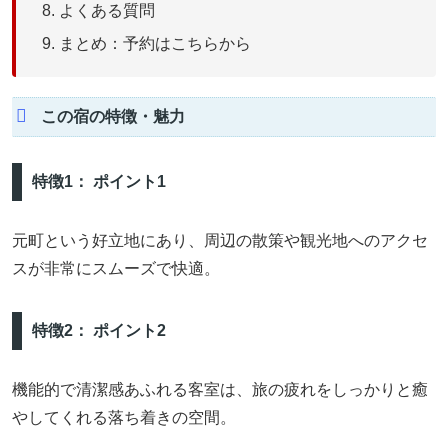
よくある質問
まとめ：予約はこちらから
この宿の特徴・魅力
特徴1： ポイント1
元町という好立地にあり、周辺の散策や観光地へのアクセ
スが非常にスムーズで快適。
特徴2： ポイント2
機能的で清潔感あふれる客室は、旅の疲れをしっかりと癒
やしてくれる落ち着きの空間。