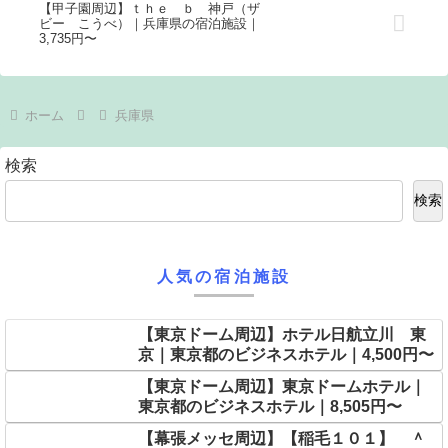
【甲子園周辺】ｔｈｅ ｂ 神戸（ザ
ビー こうべ）｜兵庫県の宿泊施設｜
3,735円〜
ホーム
兵庫県
検索
検索
人気の宿泊施設
【東京ドーム周辺】ホテル日航立川 東
京｜東京都のビジネスホテル｜4,500円〜
【東京ドーム周辺】東京ドームホテル｜
東京都のビジネスホテル｜8,505円〜
【幕張メッセ周辺】【稲毛１０１】 ＾