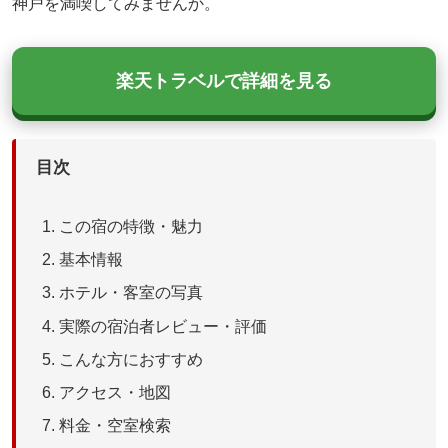
神戸を満喫してみませんか。
楽天トラベルで詳細を見る
目次
この宿の特徴・魅力
基本情報
ホテル・客室の写真
実際の宿泊者レビュー・評価
こんな方におすすめ
アクセス・地図
料金・空室検索