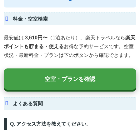
料金・空室検索
最安値は
3,610円〜
（1泊あたり）。楽天トラベルなら
楽天
ポイントも貯まる・使える
お得な予約サービスです。空室
状況・最新料金・プランは下のボタンから確認できます。
空室・プランを確認
よくある質問
Q. アクセス方法を教えてください。