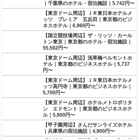
｜千葉県のホテル・宿泊施設｜5,742円〜
【東京ドーム周辺】ＪＲ東日本ホテルメ
ッツ プレミア 五反田｜東京都のビジ
ネスホテル｜6,960円〜
【国立競技場周辺】ザ・リッツ・カール
トン東京｜東京都のホテル・宿泊施設｜
55,592円〜
【東京ドーム周辺】浅草橋ベルモントホ
テル｜東京都のビジネスホテル｜5,737
円〜
【東京ドーム周辺】ＪＲ東日本ホテルメ
ッツ高円寺｜東京都のビジネスホテル｜
5,700円〜
【東京ドーム周辺】ホテルメトロポリタ
ン エドモント｜東京都のビジネスホテ
ル｜5,900円〜
【甲子園周辺】さんだサンライズホテル
｜兵庫県の宿泊施設｜4,900円〜