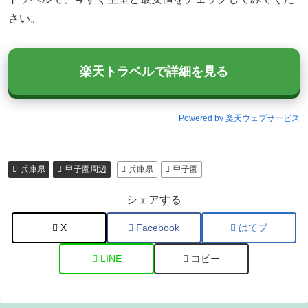
さい。
楽天トラベルで詳細を見る
Powered by 楽天ウェブサービス
兵庫県
甲子園周辺
兵庫県
甲子園
シェアする
X
Facebook
はてブ
LINE
コピー