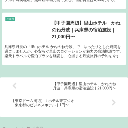
兵庫県
【甲子園周辺】里山ホテル かね
のね丹波｜兵庫県の宿泊施設｜
21,000円〜
兵庫県丹波の「里山ホテル かねのね丹波」で、ゆったりとした時間を
過ごしませんか。心安らぐ里山のロケーションが魅力の宿泊施設です。
楽天トラベルで宿泊プランを確認し、心温まる丹波旅行の予約を今すぐ
行いましょう。
【甲子園周辺】里山ホテル かねのね
丹波｜兵庫県の宿泊施設｜21,000円〜
【東京ドーム周辺】Ｊホテル東京ジオ
｜東京都のビジネスホテル｜1円〜