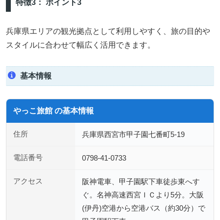
特徴3： ポイント3
兵庫県エリアの観光拠点として利用しやすく、旅の目的や
スタイルに合わせて幅広く活用できます。
基本情報
やっこ旅館 の基本情報
住所
兵庫県西宮市甲子園七番町5-19
電話番号
0798-41-0733
アクセス
阪神電車、甲子園駅下車徒歩東へす
ぐ。名神高速西宮ＩＣより5分。大阪
(伊丹)空港から空港バス（約30分）で