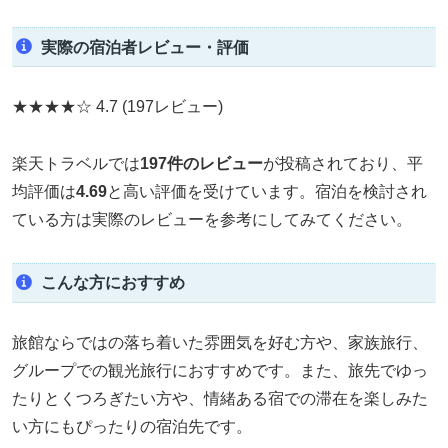
実際の宿泊者レビュー・評価
★★★★☆
4.7
(197レビュー)
楽天トラベルでは
197件のレビュー
が投稿されており、平
均評価は
4.69
と高い評価を受けています。宿泊を検討され
ている方は実際のレビューを参考にしてみてください。
こんな方におすすめ
旅館ならではの落ち着いた雰囲気を好む方や、家族旅行、
グループでの観光旅行におすすめです。また、旅先でゆっ
たりとくつろぎたい方や、情緒ある宿での滞在を楽しみた
い方にもぴったりの宿泊先です。