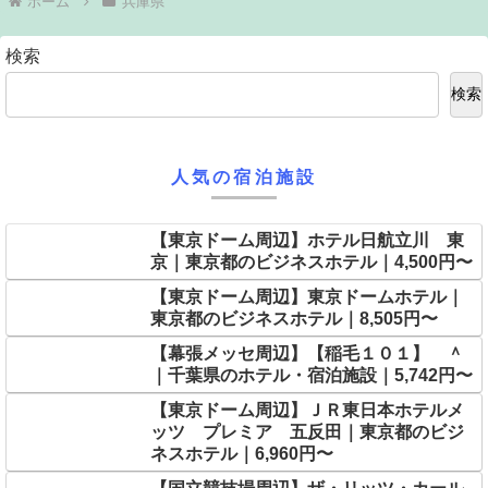
ホーム
兵庫県
検索
検索
人気の宿泊施設
【東京ドーム周辺】ホテル日航立川 東
京｜東京都のビジネスホテル｜4,500円〜
【東京ドーム周辺】東京ドームホテル｜
東京都のビジネスホテル｜8,505円〜
【幕張メッセ周辺】【稲毛１０１】 ＾
｜千葉県のホテル・宿泊施設｜5,742円〜
【東京ドーム周辺】ＪＲ東日本ホテルメ
ッツ プレミア 五反田｜東京都のビジ
ネスホテル｜6,960円〜