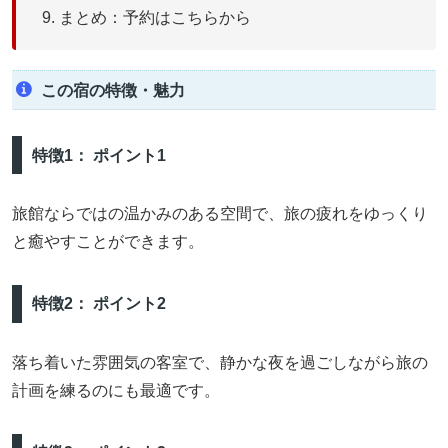
まとめ：予約はこちらから
この宿の特徴・魅力
特徴1： ポイント1
旅館ならではの温かみのある空間で、旅の疲れをゆっくり
と癒やすことができます。
特徴2： ポイント2
落ち着いた雰囲気の客室で、静かな夜を過ごしながら旅の
計画を練るのにも最適です。