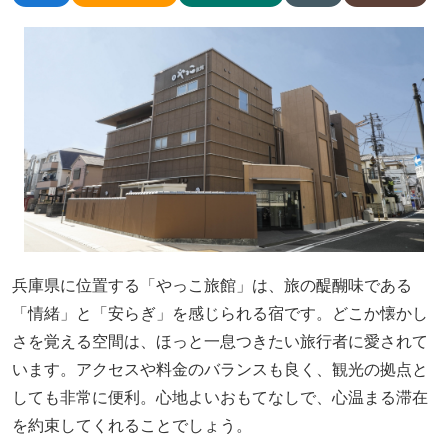
兵庫県に位置する「やっこ旅館」は、旅の醍醐味である
「情緒」と「安らぎ」を感じられる宿です。どこか懐かし
さを覚える空間は、ほっと一息つきたい旅行者に愛されて
います。アクセスや料金のバランスも良く、観光の拠点と
しても非常に便利。心地よいおもてなしで、心温まる滞在
を約束してくれることでしょう。