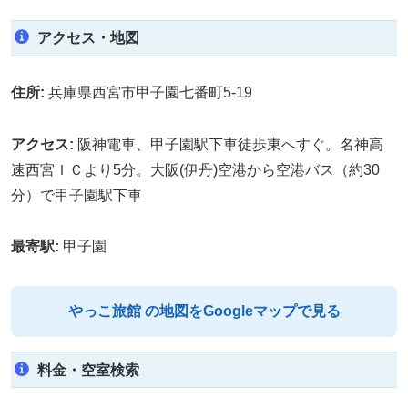
アクセス・地図
住所:
兵庫県西宮市甲子園七番町5-19
アクセス:
阪神電車、甲子園駅下車徒歩東へすぐ。名神高
速西宮ＩＣより5分。大阪(伊丹)空港から空港バス（約30
分）で甲子園駅下車
最寄駅:
甲子園
やっこ旅館 の地図をGoogleマップで見る
料金・空室検索