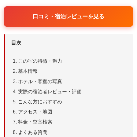
口コミ・宿泊レビューを見る
目次
この宿の特徴・魅力
基本情報
ホテル・客室の写真
実際の宿泊者レビュー・評価
こんな方におすすめ
アクセス・地図
料金・空室検索
よくある質問