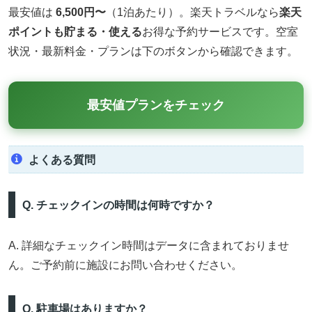
最安値は
6,500円〜
（1泊あたり）。楽天トラベルなら
楽天
ポイントも貯まる・使える
お得な予約サービスです。空室
状況・最新料金・プランは下のボタンから確認できます。
最安値プランをチェック
よくある質問
Q. チェックインの時間は何時ですか？
A. 詳細なチェックイン時間はデータに含まれておりませ
ん。ご予約前に施設にお問い合わせください。
Q. 駐車場はありますか？