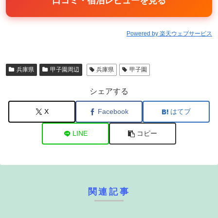
口コミ・宿泊レビューを見る
Powered by 楽天ウェブサービス
兵庫県
甲子園周辺
兵庫県
甲子園
シェアする
X
Facebook
はてブ
LINE
コピー
関連記事