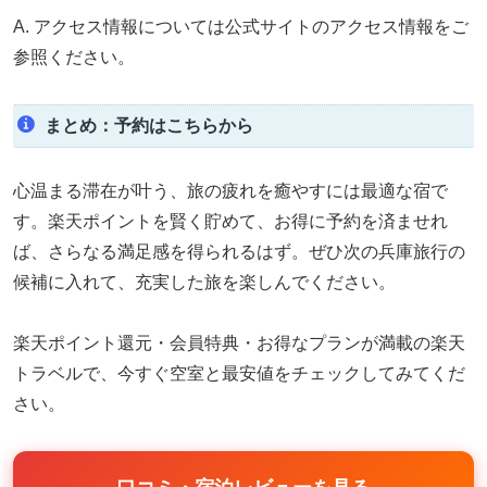
A. アクセス情報については公式サイトのアクセス情報をご
参照ください。
まとめ：予約はこちらから
心温まる滞在が叶う、旅の疲れを癒やすには最適な宿で
す。楽天ポイントを賢く貯めて、お得に予約を済ませれ
ば、さらなる満足感を得られるはず。ぜひ次の兵庫旅行の
候補に入れて、充実した旅を楽しんでください。
楽天ポイント還元・会員特典・お得なプランが満載の楽天
トラベルで、今すぐ空室と最安値をチェックしてみてくだ
さい。