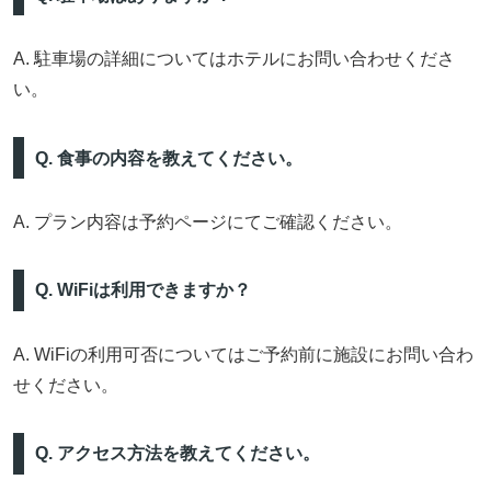
A. 駐車場の詳細についてはホテルにお問い合わせくださ
い。
Q. 食事の内容を教えてください。
A. プラン内容は予約ページにてご確認ください。
Q. WiFiは利用できますか？
A. WiFiの利用可否についてはご予約前に施設にお問い合わ
せください。
Q. アクセス方法を教えてください。