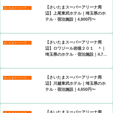
【さいたまスーパーアリーナ周
さいたまスーパーアリーナ周辺
辺】上尾東武ホテル｜埼玉県のホ
テル・宿泊施設｜4,800円〜
【さいたまスーパーアリーナ周
さいたまスーパーアリーナ周辺
辺】ロワジール岩槻２０１ ＾｜
埼玉県のホテル・宿泊施設｜4,756
円〜
【さいたまスーパーアリーナ周
さいたまスーパーアリーナ周辺
辺】川越東武ホテル｜埼玉県のホ
テル・宿泊施設｜4,650円〜
【さいたまスーパーアリーナ周
さいたまスーパーアリーナ周辺