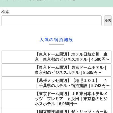
検索
検索
人気の宿泊施設
【東京ドーム周辺】ホテル日航立川 東
京｜東京都のビジネスホテル｜4,500円〜
【東京ドーム周辺】東京ドームホテル｜
東京都のビジネスホテル｜8,505円〜
【幕張メッセ周辺】【稲毛１０１】 ＾
｜千葉県のホテル・宿泊施設｜5,742円〜
【東京ドーム周辺】ＪＲ東日本ホテルメ
ッツ プレミア 五反田｜東京都のビジ
ネスホテル｜6,960円〜
【国立競技場周辺】ザ・リッツ・カール