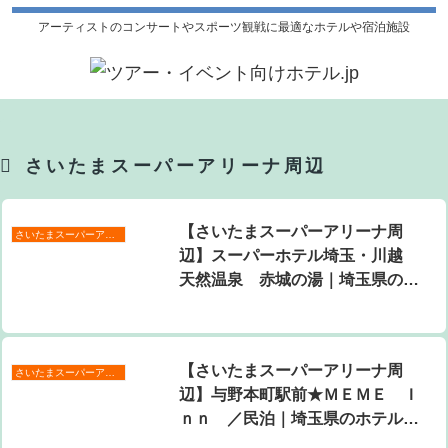
アーティストのコンサートやスポーツ観戦に最適なホテルや宿泊施設
さいたまスーパーアリーナ周辺
【さいたまスーパーアリーナ周
さいたまスーパーアリーナ周辺
辺】スーパーホテル埼玉・川越
天然温泉 赤城の湯｜埼玉県のホ
テル・宿泊施設｜5,190円〜
【さいたまスーパーアリーナ周
さいたまスーパーアリーナ周辺
辺】与野本町駅前★ＭＥＭＥ Ｉ
ｎｎ ／民泊｜埼玉県のホテル・
宿泊施設｜5,104円〜