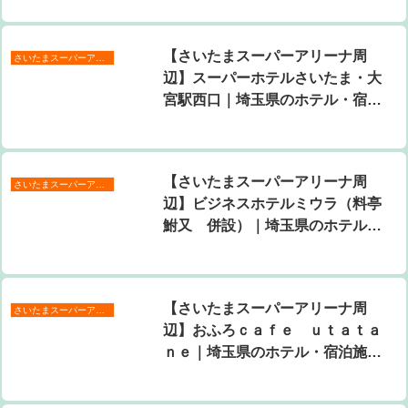
【さいたまスーパーアリーナ周
さいたまスーパーアリーナ周辺
辺】スーパーホテルさいたま・大
宮駅西口｜埼玉県のホテル・宿泊
施設｜5,070円〜
【さいたまスーパーアリーナ周
さいたまスーパーアリーナ周辺
辺】ビジネスホテルミウラ（料亭
鮒又 併設）｜埼玉県のホテル・
宿泊施設｜5,000円〜
【さいたまスーパーアリーナ周
さいたまスーパーアリーナ周辺
辺】おふろｃａｆｅ ｕｔａｔａ
ｎｅ｜埼玉県のホテル・宿泊施設
｜4,990円〜