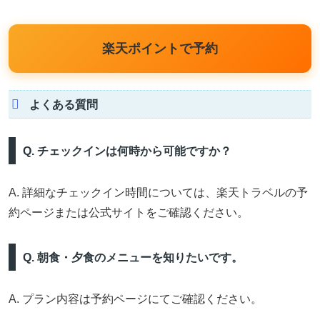
楽天ポイントで予約
よくある質問
Q. チェックインは何時から可能ですか？
A. 詳細なチェックイン時間については、楽天トラベルの予
約ページまたは公式サイトをご確認ください。
Q. 朝食・夕食のメニューを知りたいです。
A. プラン内容は予約ページにてご確認ください。