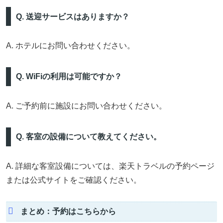
Q. 送迎サービスはありますか？
A. ホテルにお問い合わせください。
Q. WiFiの利用は可能ですか？
A. ご予約前に施設にお問い合わせください。
Q. 客室の設備について教えてください。
A. 詳細な客室設備については、楽天トラベルの予約ページ
または公式サイトをご確認ください。
まとめ：予約はこちらから