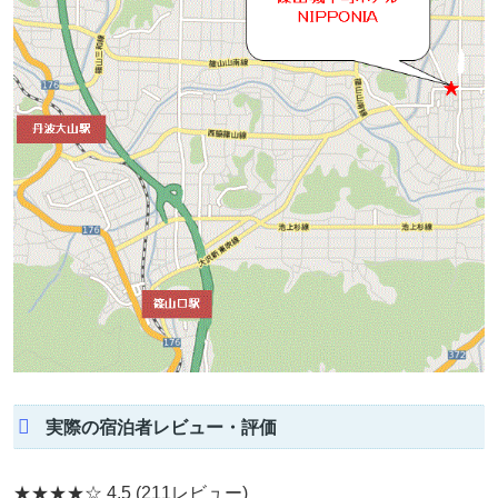
実際の宿泊者レビュー・評価
★★★★☆
4.5
(211レビュー)