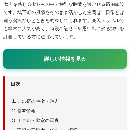
歴史を感じる街並みの中で特別な時間を過ごせる宿泊施設
です。城下町の風情をそのまま活かした空間は、日常とは
違う贅沢なひとときを約束してくれます。楽天トラベルで
も非常に人気が高く、特別な記念日や思い出に残る旅行を
計画している方に選ばれています。
詳しい情報を見る
目次
この宿の特徴・魅力
基本情報
ホテル・客室の写真