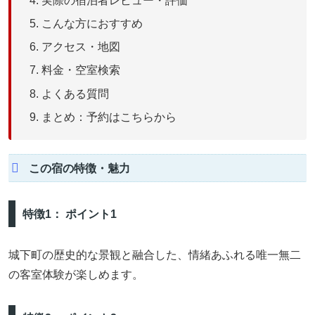
実際の宿泊者レビュー・評価
こんな方におすすめ
アクセス・地図
料金・空室検索
よくある質問
まとめ：予約はこちらから
この宿の特徴・魅力
特徴1： ポイント1
城下町の歴史的な景観と融合した、情緒あふれる唯一無二
の客室体験が楽しめます。