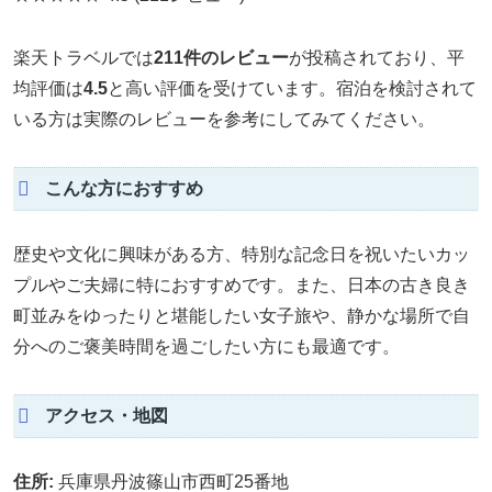
楽天トラベルでは
211件のレビュー
が投稿されており、平
均評価は
4.5
と高い評価を受けています。宿泊を検討されて
いる方は実際のレビューを参考にしてみてください。
こんな方におすすめ
歴史や文化に興味がある方、特別な記念日を祝いたいカッ
プルやご夫婦に特におすすめです。また、日本の古き良き
町並みをゆったりと堪能したい女子旅や、静かな場所で自
分へのご褒美時間を過ごしたい方にも最適です。
アクセス・地図
住所:
兵庫県丹波篠山市西町25番地