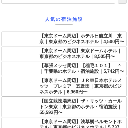
人気の宿泊施設
【東京ドーム周辺】ホテル日航立川 東
京｜東京都のビジネスホテル｜4,500円〜
【東京ドーム周辺】東京ドームホテル｜
東京都のビジネスホテル｜8,505円〜
【幕張メッセ周辺】【稲毛１０１】 ＾
｜千葉県のホテル・宿泊施設｜5,742円〜
【東京ドーム周辺】ＪＲ東日本ホテルメ
ッツ プレミア 五反田｜東京都のビジ
ネスホテル｜6,960円〜
【国立競技場周辺】ザ・リッツ・カール
トン東京｜東京都のホテル・宿泊施設｜
55,592円〜
【東京ドーム周辺】浅草橋ベルモントホ
テル｜東京都のビジネスホテル｜5,737