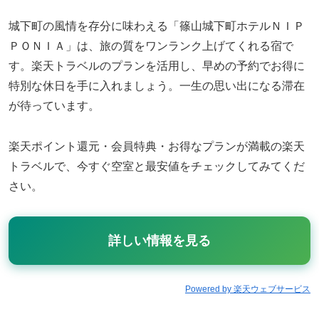
城下町の風情を存分に味わえる「篠山城下町ホテルＮＩＰ
ＰＯＮＩＡ」は、旅の質をワンランク上げてくれる宿で
す。楽天トラベルのプランを活用し、早めの予約でお得に
特別な休日を手に入れましょう。一生の思い出になる滞在
が待っています。
楽天ポイント還元・会員特典・お得なプランが満載の楽天
トラベルで、今すぐ空室と最安値をチェックしてみてくだ
さい。
詳しい情報を見る
Powered by 楽天ウェブサービス