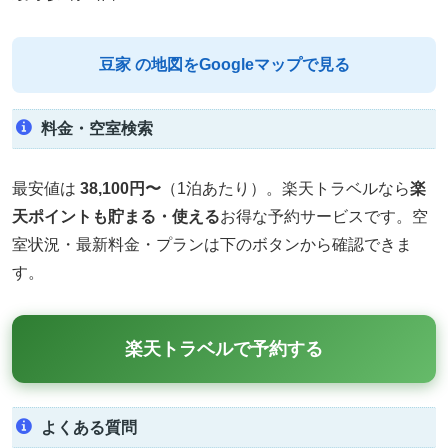
豆家 の地図をGoogleマップで見る
料金・空室検索
最安値は
38,100円〜
（1泊あたり）。楽天トラベルなら
楽
天ポイントも貯まる・使える
お得な予約サービスです。空
室状況・最新料金・プランは下のボタンから確認できま
す。
楽天トラベルで予約する
よくある質問