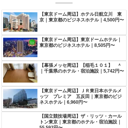
【東京ドーム周辺】ホテル日航立川 東
京｜東京都のビジネスホテル｜4,500円〜
【東京ドーム周辺】東京ドームホテル｜
東京都のビジネスホテル｜8,505円〜
【幕張メッセ周辺】【稲毛１０１】 ＾
｜千葉県のホテル・宿泊施設｜5,742円〜
【東京ドーム周辺】ＪＲ東日本ホテルメ
ッツ プレミア 五反田｜東京都のビジ
ネスホテル｜6,960円〜
【国立競技場周辺】ザ・リッツ・カール
トン東京｜東京都のホテル・宿泊施設｜
55,592円〜