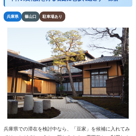
兵庫県
篠山口
駐車場あり
兵庫県での滞在を検討中なら、「豆家」を候補に入れてみ