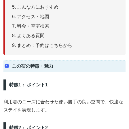
こんな方におすすめ
アクセス・地図
料金・空室検索
よくある質問
まとめ：予約はこちらから
この宿の特徴・魅力
特徴1： ポイント1
利用者のニーズに合わせた使い勝手の良い空間で、快適な
ステイを実現します。
特徴2： ポイント2