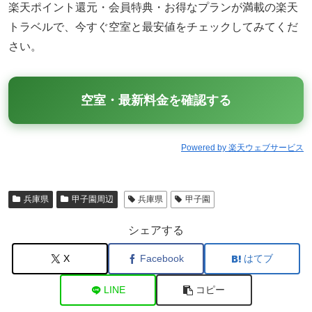
楽天ポイント還元・会員特典・お得なプランが満載の楽天
トラベルで、今すぐ空室と最安値をチェックしてみてくだ
さい。
空室・最新料金を確認する
Powered by 楽天ウェブサービス
兵庫県
甲子園周辺
兵庫県
甲子園
シェアする
X
Facebook
はてブ
LINE
コピー