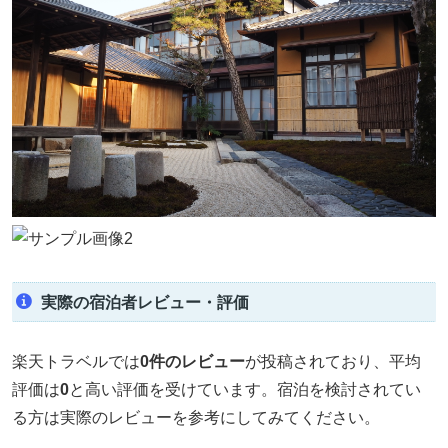
実際の宿泊者レビュー・評価
楽天トラベルでは
0件のレビュー
が投稿されており、平均
評価は
0
と高い評価を受けています。宿泊を検討されてい
る方は実際のレビューを参考にしてみてください。