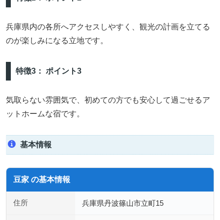
兵庫県内の各所へアクセスしやすく、観光の計画を立てる
のが楽しみになる立地です。
特徴3： ポイント3
気取らない雰囲気で、初めての方でも安心して過ごせるア
ットホームな宿です。
基本情報
豆家 の基本情報
住所
兵庫県丹波篠山市立町15