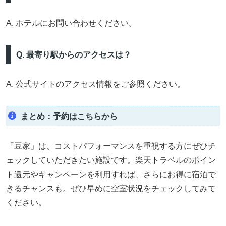
A. ホテルにお問い合わせください。
Q. 最寄り駅からのアクセスは？
A. 公式サイトのアクセス情報をご参照ください。
まとめ：予約はこちらから
「豆家」は、コストパフォーマンスを重視する方にぜひチ
ェックしていただきたい施設です。楽天トラベルのポイン
ト還元やキャンペーンを利用すれば、さらにお得に宿泊で
きるチャンスも。ぜひ早めに空室状況をチェックしてみて
ください。