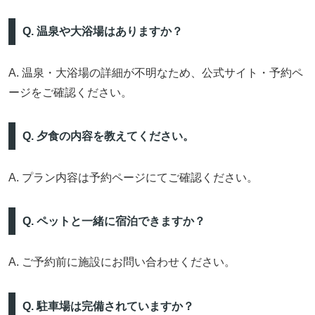
Q. 温泉や大浴場はありますか？
A. 温泉・大浴場の詳細が不明なため、公式サイト・予約ペ
ージをご確認ください。
Q. 夕食の内容を教えてください。
A. プラン内容は予約ページにてご確認ください。
Q. ペットと一緒に宿泊できますか？
A. ご予約前に施設にお問い合わせください。
Q. 駐車場は完備されていますか？