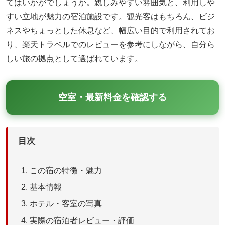
てはいかがでしょうか。親しみやすい雰囲気と、利用しや
すい立地が魅力の宿泊施設です。観光客はもちろん、ビジ
ネスやちょっとした休息など、幅広い目的で利用されてお
り、楽天トラベルでのレビューを参考にしながら、自分ら
しい旅の拠点として選ばれています。
空室・最新料金を確認する
目次
この宿の特徴・魅力
基本情報
ホテル・客室の写真
実際の宿泊者レビュー・評価