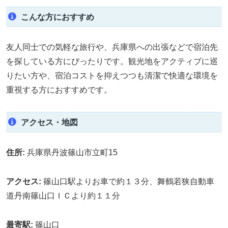
こんな方におすすめ
友人同士での気軽な旅行や、兵庫県への出張などで宿泊先
を探している方にぴったりです。観光地をアクティブに巡
りたい方や、宿泊コストを抑えつつも清潔で快適な環境を
重視する方におすすめです。
アクセス・地図
住所:
兵庫県丹波篠山市立町15
アクセス:
篠山口駅よりお車で約１３分、舞鶴若狭自動車
道丹南篠山口ＩＣより約１１分
最寄駅:
篠山口