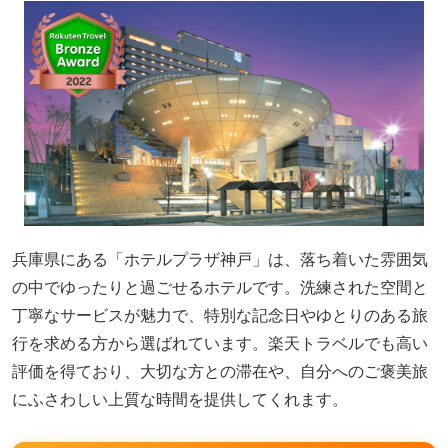
兵庫県にある「ホテルプラザ神戸」は、落ち着いた雰囲気
の中でゆったりと過ごせるホテルです。洗練された空間と
丁寧なサービスが魅力で、特別な記念日やゆとりのある旅
行を求める方から選ばれています。楽天トラベルでも高い
評価を得ており、大切な方との滞在や、自分へのご褒美旅
にふさわしい上質な時間を提供してくれます。