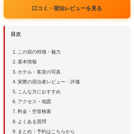
口コミ・宿泊レビューを見る
目次
この宿の特徴・魅力
基本情報
ホテル・客室の写真
実際の宿泊者レビュー・評価
こんな方におすすめ
アクセス・地図
料金・空室検索
よくある質問
まとめ：予約はこちらから