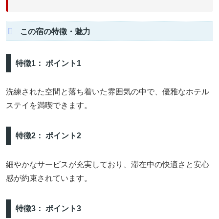
この宿の特徴・魅力
特徴1： ポイント1
洗練された空間と落ち着いた雰囲気の中で、優雅なホテル
ステイを満喫できます。
特徴2： ポイント2
細やかなサービスが充実しており、滞在中の快適さと安心
感が約束されています。
特徴3： ポイント3