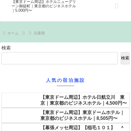
【東京ドーム周辺】ホテルニューグリ
ーン御徒町｜東京都のビジネスホテル
｜5,000円〜
ホーム
兵庫県
検索
検索
人気の宿泊施設
【東京ドーム周辺】ホテル日航立川 東
京｜東京都のビジネスホテル｜4,500円〜
【東京ドーム周辺】東京ドームホテル｜
東京都のビジネスホテル｜8,505円〜
【幕張メッセ周辺】【稲毛１０１】 ＾