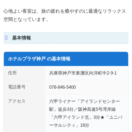
心地よい客室は、旅の疲れを癒やすのに最適なリラックス
空間となっています。
基本情報
ホテルプラザ神戸 の基本情報
住所
兵庫県神戸市東灘区向洋町中2-9-1
電話番号
078-846-5400
アクセス
六甲ライナー「アイランドセンター
駅」徒歩3分／阪神高速5号湾岸線
「六甲アイランド北」3分★「ユニバ
ーサルシティ」18分