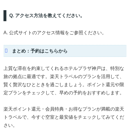
Q. アクセス方法を教えてください。
A. 公式サイトのアクセス情報をご参照ください。
まとめ：予約はこちらから
上質な滞在を約束してくれるホテルプラザ神戸は、特別な
旅の拠点に最適です。楽天トラベルのプランを活用して、
賢く贅沢なひとときを過ごしましょう。ポイント還元や限
定プランをチェックして、早めの予約をおすすめします。
楽天ポイント還元・会員特典・お得なプランが満載の楽天
トラベルで、今すぐ空室と最安値をチェックしてみてくだ
さい。