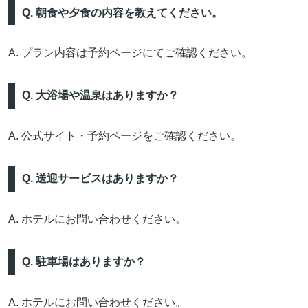
Q. 朝食や夕食の内容を教えてください。
A. プラン内容は予約ページにてご確認ください。
Q. 大浴場や温泉はありますか？
A. 公式サイト・予約ページをご確認ください。
Q. 送迎サービスはありますか？
A. ホテルにお問い合わせください。
Q. 駐車場はありますか？
A. ホテルにお問い合わせください。