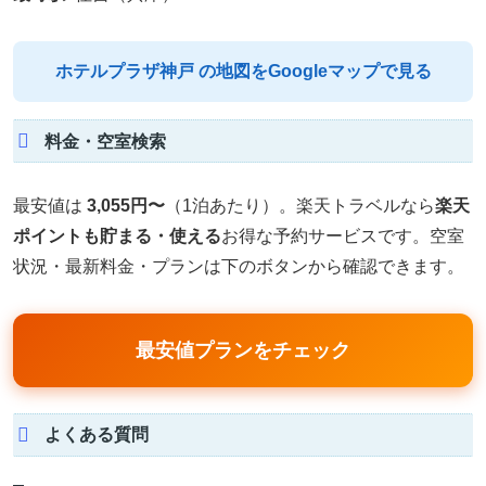
ホテルプラザ神戸 の地図をGoogleマップで見る
料金・空室検索
最安値は
3,055円〜
（1泊あたり）。楽天トラベルなら
楽天
ポイントも貯まる・使える
お得な予約サービスです。空室
状況・最新料金・プランは下のボタンから確認できます。
最安値プランをチェック
よくある質問