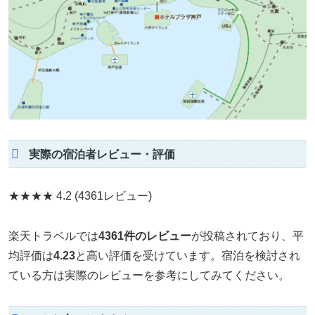
実際の宿泊者レビュー・評価
★★★★
4.2
(4361レビュー)
楽天トラベルでは
4361件のレビュー
が投稿されており、平
均評価は
4.23
と高い評価を受けています。宿泊を検討され
ている方は実際のレビューを参考にしてみてください。