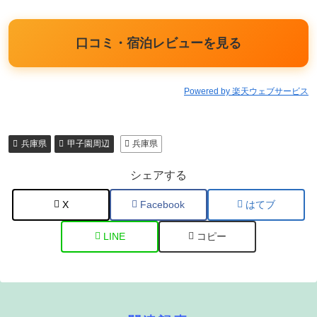
口コミ・宿泊レビューを見る
Powered by 楽天ウェブサービス
兵庫県
甲子園周辺
兵庫県
シェアする
X
Facebook
はてブ
LINE
コピー