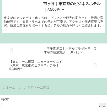
市ヶ谷｜東京都のビジネスホテル
｜7,500円〜
東京都のアルカディア市ヶ谷は、ビジネスや観光の拠点として最適な宿
泊施設です。楽天トラベルでの予約が可能で、アクセスや周辺環境も充
実。快適な滞在をサポートする当ホテルの魅力を詳しくご紹介します。
【甲子園周辺】ホテルプラザ神戸｜兵
庫県の宿泊施設｜3,055円〜
【東京ドーム周辺】ニューオータニイ
ン東京｜東京都のビジネスホテル｜
5,310円〜
ホーム
東京ドーム周辺
検索