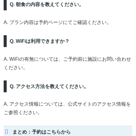
Q. 朝食の内容を教えてください。
A. プラン内容は予約ページにてご確認ください。
Q. WiFiは利用できますか？
A. WiFiの有無については、ご予約前に施設にお問い合わせ
ください。
Q. アクセス方法を教えてください。
A. アクセス情報については、公式サイトのアクセス情報を
ご参照ください。
まとめ：予約はこちらから