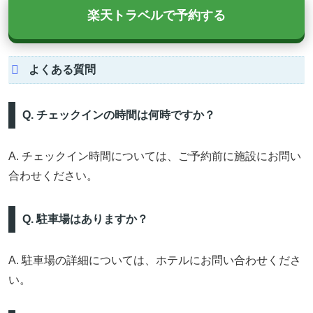
楽天トラベルで予約する
よくある質問
Q. チェックインの時間は何時ですか？
A. チェックイン時間については、ご予約前に施設にお問い
合わせください。
Q. 駐車場はありますか？
A. 駐車場の詳細については、ホテルにお問い合わせくださ
い。