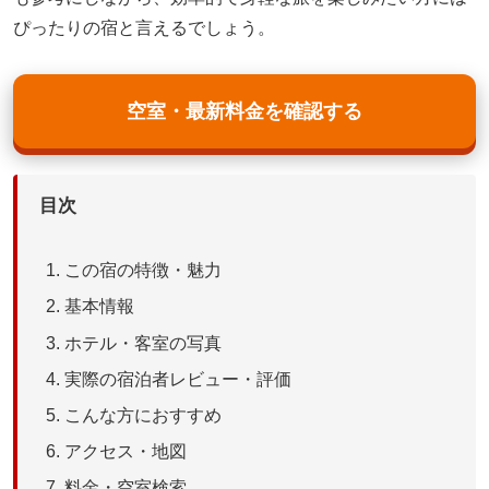
ぴったりの宿と言えるでしょう。
空室・最新料金を確認する
目次
この宿の特徴・魅力
基本情報
ホテル・客室の写真
実際の宿泊者レビュー・評価
こんな方におすすめ
アクセス・地図
料金・空室検索