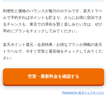
利便性と価格のバランスが魅力のホテルです。楽天トラベ
ルで予約すればポイントも貯まり、さらにお得に宿泊でき
るチャンスも。東京での滞在を賢く楽しみたい方は、ぜひ
早めにプランをチェックしてみてください。
楽天ポイント還元・会員特典・お得なプランが満載の楽天
トラベルで、今すぐ空室と最安値をチェックしてみてくだ
さい。
空室・最新料金を確認する
Powered by 楽天ウェブサービス