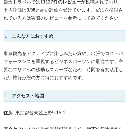
楽天トラベルでは
11127件のレビュー
が投稿されており、
平均評価は
3.96
と高い評価を受けています。宿泊を検討さ
れている方は実際のレビューを参考にしてみてください。
こんな方におすすめ
東京観光をアクティブに楽しみたい方や、出張でコストパ
フォーマンスを重視するビジネスパーソンに最適です。主
要なエリアへの移動もスムーズなため、時間を有効活用し
たい旅行形態の方に特におすすめです。
アクセス・地図
住所:
東京都台東区上野5-15-1