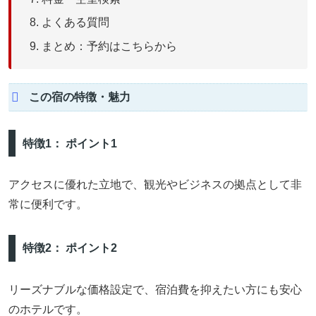
よくある質問
まとめ：予約はこちらから
この宿の特徴・魅力
特徴1： ポイント1
アクセスに優れた立地で、観光やビジネスの拠点として非
常に便利です。
特徴2： ポイント2
リーズナブルな価格設定で、宿泊費を抑えたい方にも安心
のホテルです。