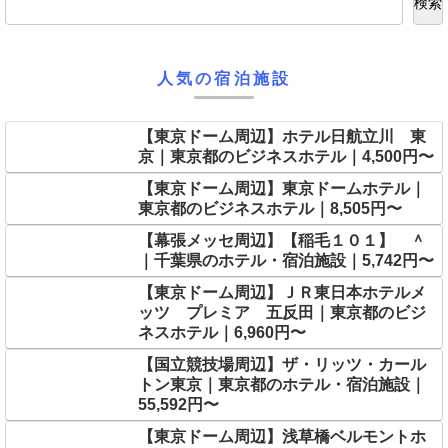
検索
人気の宿泊施設
【東京ドーム周辺】ホテル日航立川 東
京｜東京都のビジネスホテル｜4,500円〜
【東京ドーム周辺】東京ドームホテル｜
東京都のビジネスホテル｜8,505円〜
【幕張メッセ周辺】【稲毛１０１】 ＾
｜千葉県のホテル・宿泊施設｜5,742円〜
【東京ドーム周辺】ＪＲ東日本ホテルメ
ッツ プレミア 五反田｜東京都のビジ
ネスホテル｜6,960円〜
【国立競技場周辺】ザ・リッツ・カール
トン東京｜東京都のホテル・宿泊施設｜
55,592円〜
【東京ドーム周辺】浅草橋ベルモントホ