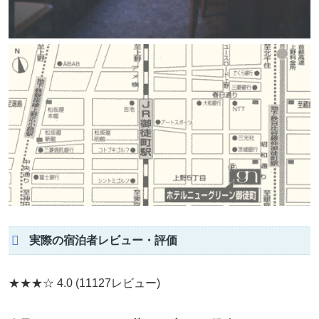
実際の宿泊者レビュー・評価
★★★☆
4.0
(11127レビュー)