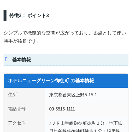
特徴3： ポイント3
シンプルで機能的な空間が広がっており、拠点として使い
勝手が抜群です。
基本情報
ホテルニューグリーン御徒町 の基本情報
住所
東京都台東区上野5-15-1
電話番号
03-5816-1111
アクセス
♪ＪＲ山手線御徒町徒歩３分・地下鉄
日比谷線仲御徒町徒歩１分・銀座線