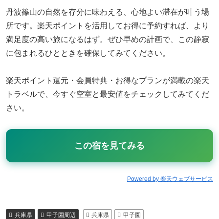
丹波篠山の自然を存分に味わえる、心地よい滞在が叶う場
所です。楽天ポイントを活用してお得に予約すれば、より
満足度の高い旅になるはず。ぜひ早めの計画で、この静寂
に包まれるひとときを確保してみてください。
楽天ポイント還元・会員特典・お得なプランが満載の楽天
トラベルで、今すぐ空室と最安値をチェックしてみてくだ
さい。
この宿を見てみる
Powered by 楽天ウェブサービス
兵庫県
甲子園周辺
兵庫県
甲子園