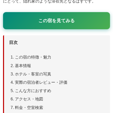
にとって、隠れ家のような滞在先となるはずです。
この宿を見てみる
目次
この宿の特徴・魅力
基本情報
ホテル・客室の写真
実際の宿泊者レビュー・評価
こんな方におすすめ
アクセス・地図
料金・空室検索