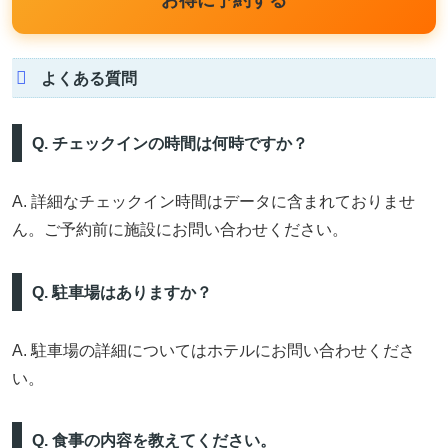
よくある質問
Q. チェックインの時間は何時ですか？
A. 詳細なチェックイン時間はデータに含まれておりませ
ん。ご予約前に施設にお問い合わせください。
Q. 駐車場はありますか？
A. 駐車場の詳細についてはホテルにお問い合わせくださ
い。
Q. 食事の内容を教えてください。