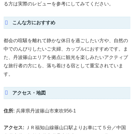
る方は実際のレビューを参考にしてみてください。
こんな方におすすめ
都会の喧騒を離れて静かな休日を過ごしたい方や、自然の
中でのんびりしたいご夫婦、カップルにおすすめです。ま
た、丹波篠山エリアを拠点に観光を楽しみたいアクティブ
な旅行者の方にも、落ち着ける宿として重宝されていま
す。
アクセス・地図
住所:
兵庫県丹波篠山市東吹956-1
アクセス:
ＪＲ福知山線篠山口駅よりお車にて５分／中国