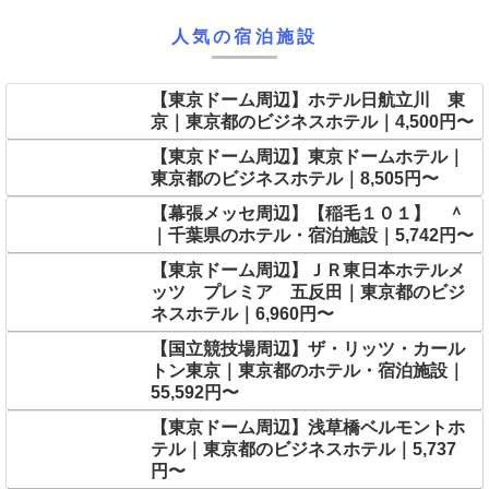
人気の宿泊施設
【東京ドーム周辺】ホテル日航立川 東
京｜東京都のビジネスホテル｜4,500円〜
【東京ドーム周辺】東京ドームホテル｜
東京都のビジネスホテル｜8,505円〜
【幕張メッセ周辺】【稲毛１０１】 ＾
｜千葉県のホテル・宿泊施設｜5,742円〜
【東京ドーム周辺】ＪＲ東日本ホテルメ
ッツ プレミア 五反田｜東京都のビジ
ネスホテル｜6,960円〜
【国立競技場周辺】ザ・リッツ・カール
トン東京｜東京都のホテル・宿泊施設｜
55,592円〜
【東京ドーム周辺】浅草橋ベルモントホ
テル｜東京都のビジネスホテル｜5,737
円〜