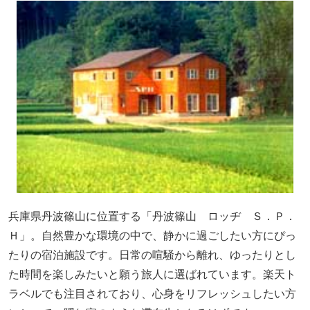
兵庫県丹波篠山に位置する「丹波篠山 ロッヂ Ｓ．Ｐ．
Ｈ」。自然豊かな環境の中で、静かに過ごしたい方にぴっ
たりの宿泊施設です。日常の喧騒から離れ、ゆったりとし
た時間を楽しみたいと願う旅人に選ばれています。楽天ト
ラベルでも注目されており、心身をリフレッシュしたい方