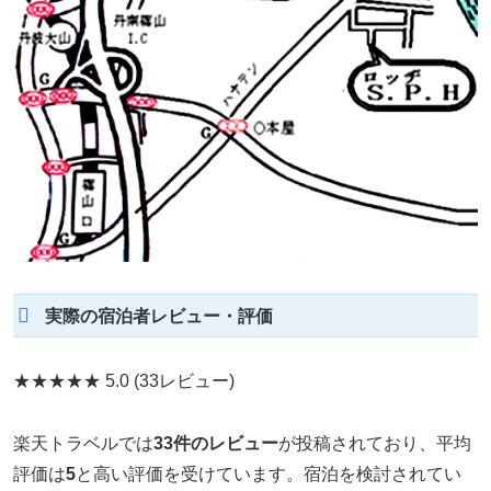
実際の宿泊者レビュー・評価
★★★★★
5.0
(33レビュー)
楽天トラベルでは
33件のレビュー
が投稿されており、平均
評価は
5
と高い評価を受けています。宿泊を検討されてい