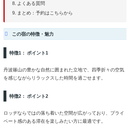
よくある質問
まとめ：予約はこちらから
この宿の特徴・魅力
特徴1： ポイント1
丹波篠山の豊かな自然に囲まれた立地で、四季折々の空気
を感じながらリラックスした時間を過ごせます。
特徴2： ポイント2
ロッヂならではの落ち着いた空間が広がっており、プライ
ベート感のある滞在を楽しみたい方に最適です。