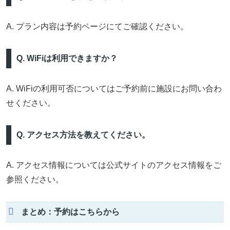
A. プラン内容は予約ページにてご確認ください。
Q. WiFiは利用できますか？
A. WiFiの利用可否についてはご予約前に施設にお問い合わ
せください。
Q. アクセス方法を教えてください。
A. アクセス情報については公式サイトのアクセス情報をご
参照ください。
まとめ：予約はこちらから