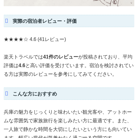
実際の宿泊者レビュー・評価
★★★★☆
4.6
(41レビュー)
楽天トラベルでは
41件のレビュー
が投稿されており、平均
評価は
4.6
と高い評価を受けています。宿泊を検討されてい
る方は実際のレビューを参考にしてみてください。
こんな方におすすめ
兵庫の魅力をじっくりと味わいたい観光客や、アットホー
ムな雰囲気で家族旅行を楽しみたい方に最適です。また、
一人旅で静かな時間を大切にしたいという方にも向いてい
ます。幅広い世代が気兼ねなく過ごせる空間です。