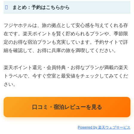
まとめ：予約はこちらから
フジヤホテルは、旅の拠点として安心感を与えてくれる存
在です。楽天ポイントを賢く貯められるプランや、季節限
定のお得な宿泊プランも充実しています。予約サイトで詳
細を確認して、お得に兵庫の旅を満喫してください。
楽天ポイント還元・会員特典・お得なプランが満載の楽天
トラベルで、今すぐ空室と最安値をチェックしてみてくだ
さい。
口コミ・宿泊レビューを見る
Powered by 楽天ウェブサービス