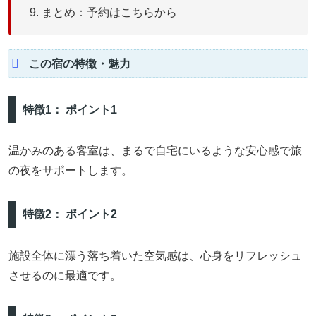
まとめ：予約はこちらから
この宿の特徴・魅力
特徴1： ポイント1
温かみのある客室は、まるで自宅にいるような安心感で旅
の夜をサポートします。
特徴2： ポイント2
施設全体に漂う落ち着いた空気感は、心身をリフレッシュ
させるのに最適です。