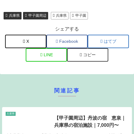
兵庫県
甲子園周辺
兵庫県
甲子園
シェアする
X
Facebook
はてブ
LINE
コピー
関連記事
兵庫県
【甲子園周辺】丹波の宿 恵泉｜
兵庫県の宿泊施設｜7,000円〜