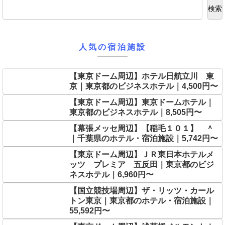
検索
人気の宿泊施設
【東京ドーム周辺】ホテル日航立川 東
京｜東京都のビジネスホテル｜4,500円〜
【東京ドーム周辺】東京ドームホテル｜
東京都のビジネスホテル｜8,505円〜
【幕張メッセ周辺】【稲毛１０１】 ＾
｜千葉県のホテル・宿泊施設｜5,742円〜
【東京ドーム周辺】ＪＲ東日本ホテルメ
ッツ プレミア 五反田｜東京都のビジ
ネスホテル｜6,960円〜
【国立競技場周辺】ザ・リッツ・カール
トン東京｜東京都のホテル・宿泊施設｜
55,592円〜