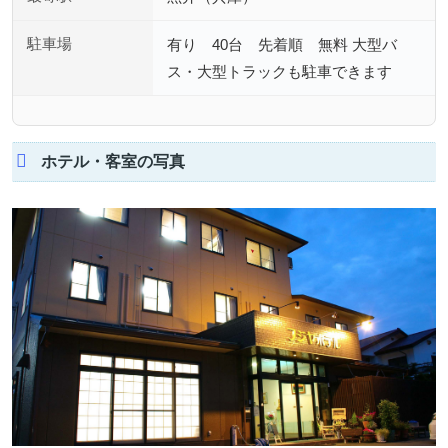
駐車場
有り 40台 先着順 無料 大型バ
ス・大型トラックも駐車できます
ホテル・客室の写真