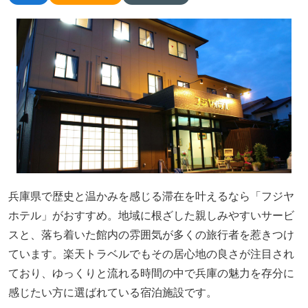
兵庫県で歴史と温かみを感じる滞在を叶えるなら「フジヤ
ホテル」がおすすめ。地域に根ざした親しみやすいサービ
スと、落ち着いた館内の雰囲気が多くの旅行者を惹きつけ
ています。楽天トラベルでもその居心地の良さが注目され
ており、ゆっくりと流れる時間の中で兵庫の魅力を存分に
感じたい方に選ばれている宿泊施設です。