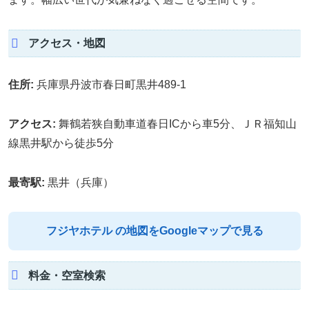
アクセス・地図
住所:
兵庫県丹波市春日町黒井489-1
アクセス:
舞鶴若狭自動車道春日ICから車5分、ＪＲ福知山
線黒井駅から徒歩5分
最寄駅:
黒井（兵庫）
フジヤホテル の地図をGoogleマップで見る
料金・空室検索