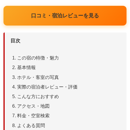
口コミ・宿泊レビューを見る
目次
この宿の特徴・魅力
基本情報
ホテル・客室の写真
実際の宿泊者レビュー・評価
こんな方におすすめ
アクセス・地図
料金・空室検索
よくある質問