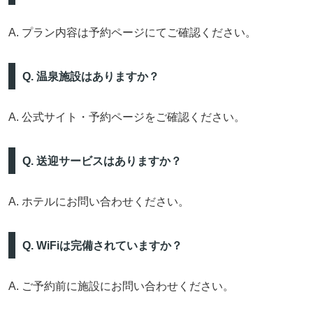
A. プラン内容は予約ページにてご確認ください。
Q. 温泉施設はありますか？
A. 公式サイト・予約ページをご確認ください。
Q. 送迎サービスはありますか？
A. ホテルにお問い合わせください。
Q. WiFiは完備されていますか？
A. ご予約前に施設にお問い合わせください。