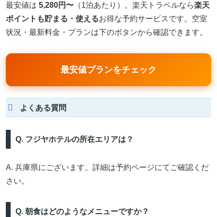
最安値は
5,280円〜
（1泊あたり）。楽天トラベルなら
楽天
ポイントも貯まる・使える
お得な予約サービスです。空室
状況・最新料金・プランは下のボタンから確認できます。
最安値プランをチェック
よくある質問
Q. フジヤホテルの所在エリアは？
A. 兵庫県にございます。詳細は予約ページにてご確認くだ
さい。
Q. 朝食はどのようなメニューですか？